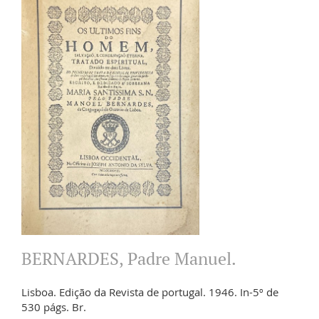
BERNARDES, Padre Manuel.
Lisboa. Edição da Revista de portugal. 1946. In-5º de
530 págs. Br.