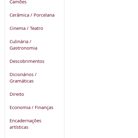
Camões
Cerâmica / Porcelana
Cinema / Teatro
Culinária /
Gastronomia
Descobrimentos
Dicionários /
Gramáticas
Direito
Economia / Finanças
Encadernações
artísticas