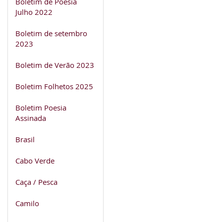
Boletim de Poesia
Julho 2022
Boletim de setembro
2023
Boletim de Verão 2023
Boletim Folhetos 2025
Boletim Poesia
Assinada
Brasil
Cabo Verde
Caça / Pesca
Camilo