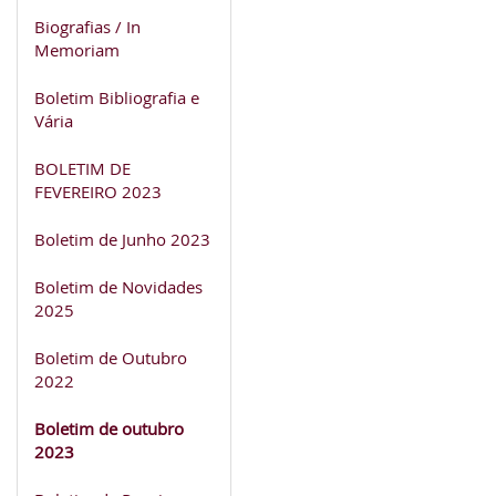
Biografias / In
Memoriam
Boletim Bibliografia e
Vária
BOLETIM DE
FEVEREIRO 2023
Boletim de Junho 2023
Boletim de Novidades
2025
Boletim de Outubro
2022
Boletim de outubro
2023