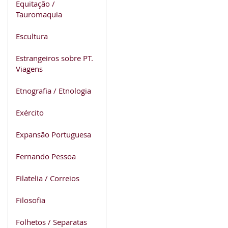
Equitação /
Tauromaquia
Escultura
Estrangeiros sobre PT.
Viagens
Etnografia / Etnologia
Exército
Expansão Portuguesa
Fernando Pessoa
Filatelia / Correios
Filosofia
Folhetos / Separatas