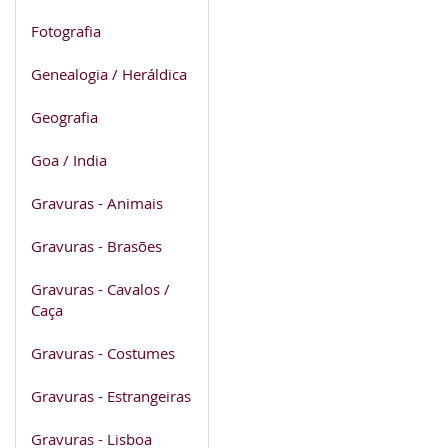
Fotografia
Genealogia / Heráldica
Geografia
Goa / India
Gravuras - Animais
Gravuras - Brasões
Gravuras - Cavalos /
Caça
Gravuras - Costumes
Gravuras - Estrangeiras
Gravuras - Lisboa