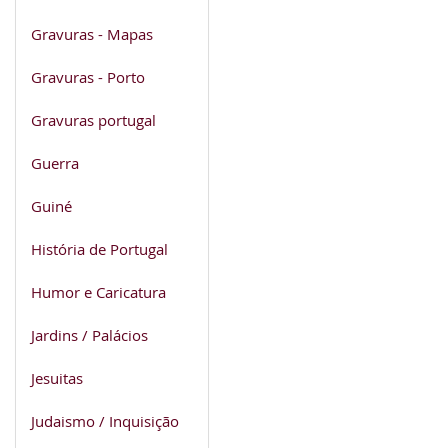
Gravuras - Mapas
Gravuras - Porto
Gravuras portugal
Guerra
Guiné
História de Portugal
Humor e Caricatura
Jardins / Palácios
Jesuitas
Judaismo / Inquisição