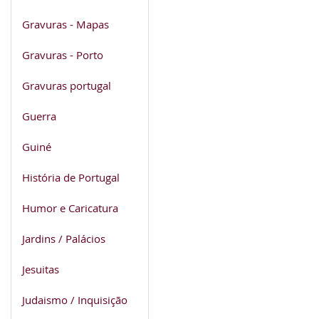
Gravuras - Mapas
Gravuras - Porto
Gravuras portugal
Guerra
Guiné
História de Portugal
Humor e Caricatura
Jardins / Palácios
Jesuitas
Judaismo / Inquisição