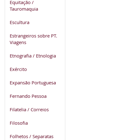
Equitação /
Tauromaquia
Escultura
Estrangeiros sobre PT.
Viagens
Etnografia / Etnologia
Exército
Expansão Portuguesa
Fernando Pessoa
Filatelia / Correios
Filosofia
Folhetos / Separatas