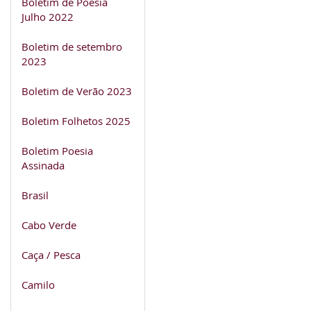
Boletim de Poesia
Julho 2022
Boletim de setembro
2023
Boletim de Verão 2023
Boletim Folhetos 2025
Boletim Poesia
Assinada
Brasil
Cabo Verde
Caça / Pesca
Camilo