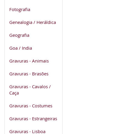
Fotografia
Genealogia / Heráldica
Geografia
Goa / India
Gravuras - Animais
Gravuras - Brasões
Gravuras - Cavalos /
Caça
Gravuras - Costumes
Gravuras - Estrangeiras
Gravuras - Lisboa