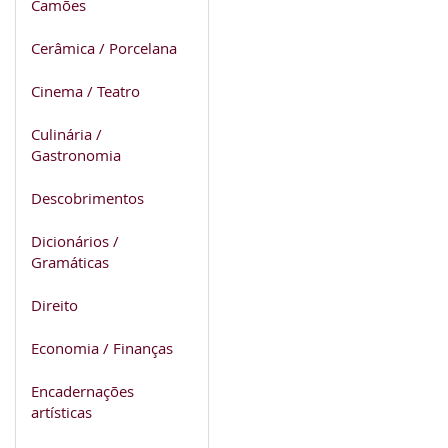
Camões
Cerâmica / Porcelana
Cinema / Teatro
Culinária /
Gastronomia
Descobrimentos
Dicionários /
Gramáticas
Direito
Economia / Finanças
Encadernações
artísticas