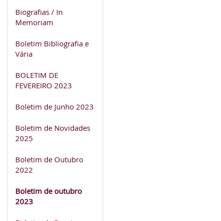
Biografias / In
Memoriam
Boletim Bibliografia e
Vária
BOLETIM DE
FEVEREIRO 2023
Boletim de Junho 2023
Boletim de Novidades
2025
Boletim de Outubro
2022
Boletim de outubro
2023