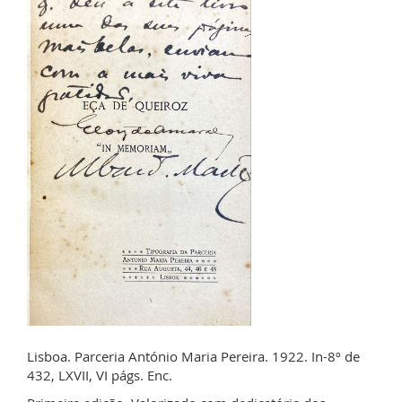
Lisboa. Parceria António Maria Pereira. 1922. In-8º de
432, LXVII, VI págs. Enc.