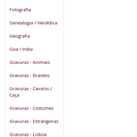
Fotografia
Genealogia / Heráldica
Geografia
Goa / India
Gravuras - Animais
Gravuras - Brasões
Gravuras - Cavalos /
Caça
Gravuras - Costumes
Gravuras - Estrangeiras
Gravuras - Lisboa