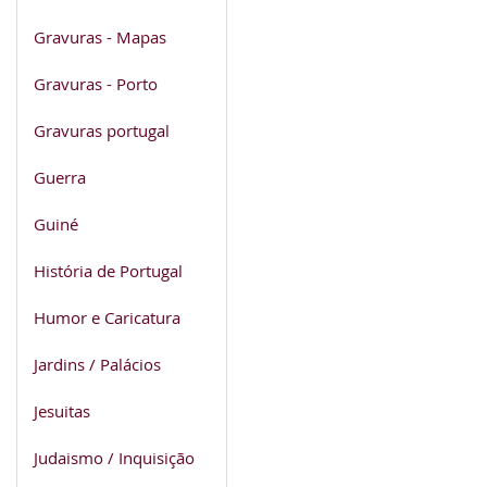
Gravuras - Mapas
Gravuras - Porto
Gravuras portugal
Guerra
Guiné
História de Portugal
Humor e Caricatura
Jardins / Palácios
Jesuitas
Judaismo / Inquisição