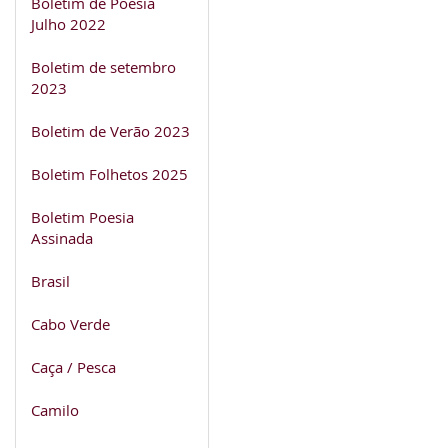
Boletim de Poesia
Julho 2022
Boletim de setembro
2023
Boletim de Verão 2023
Boletim Folhetos 2025
Boletim Poesia
Assinada
Brasil
Cabo Verde
Caça / Pesca
Camilo