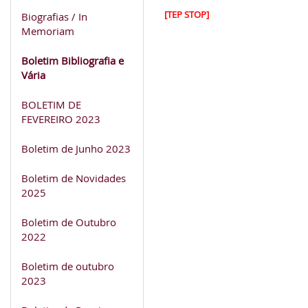
[TEP STOP]
Biografias / In
Memoriam
Boletim Bibliografia e
Vária
BOLETIM DE
FEVEREIRO 2023
Boletim de Junho 2023
Boletim de Novidades
2025
Boletim de Outubro
2022
Boletim de outubro
2023