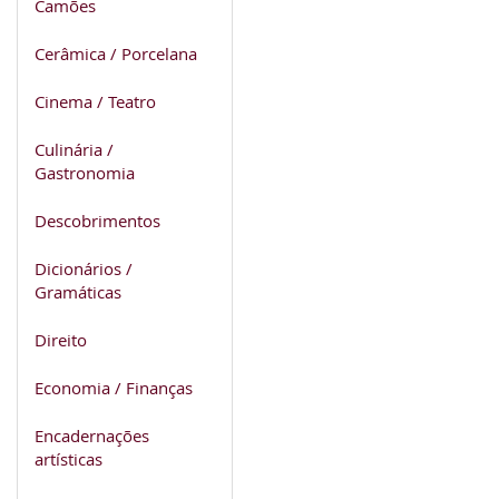
Camões
Cerâmica / Porcelana
Cinema / Teatro
Culinária /
Gastronomia
Descobrimentos
Dicionários /
Gramáticas
Direito
Economia / Finanças
Encadernações
artísticas