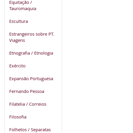
Equitação /
Tauromaquia
Escultura
Estrangeiros sobre PT.
Viagens
Etnografia / Etnologia
Exército
Expansão Portuguesa
Fernando Pessoa
Filatelia / Correios
Filosofia
Folhetos / Separatas