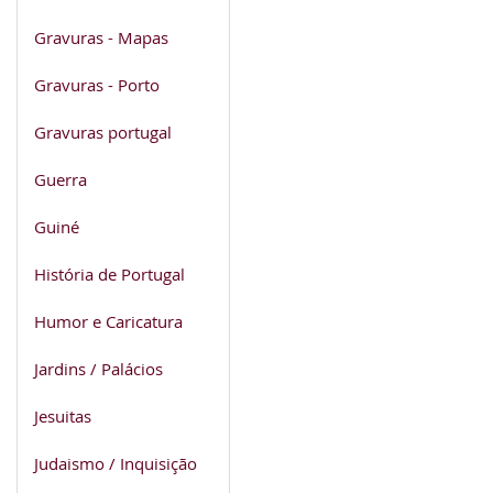
Gravuras - Mapas
Gravuras - Porto
Gravuras portugal
Guerra
Guiné
História de Portugal
Humor e Caricatura
Jardins / Palácios
Jesuitas
Judaismo / Inquisição