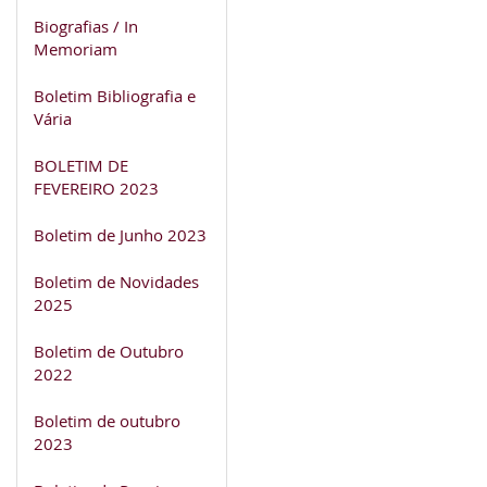
Biografias / In
Memoriam
Boletim Bibliografia e
Vária
BOLETIM DE
FEVEREIRO 2023
Boletim de Junho 2023
Boletim de Novidades
2025
Boletim de Outubro
2022
Boletim de outubro
2023