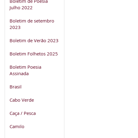
Boletim de Poesia
Julho 2022
Boletim de setembro
2023
Boletim de Verão 2023
Boletim Folhetos 2025
Boletim Poesia
Assinada
Brasil
Cabo Verde
Caça / Pesca
Camilo