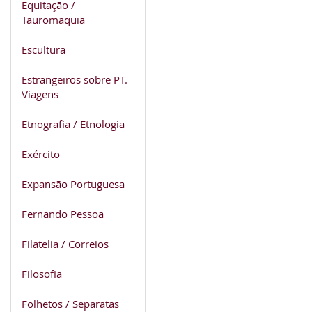
Equitação /
Tauromaquia
Escultura
Estrangeiros sobre PT.
Viagens
Etnografia / Etnologia
Exército
Expansão Portuguesa
Fernando Pessoa
Filatelia / Correios
Filosofia
Folhetos / Separatas