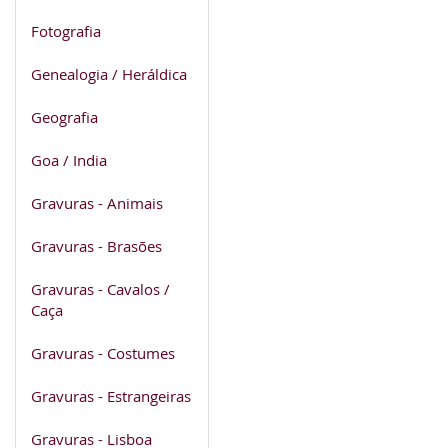
Fotografia
Genealogia / Heráldica
Geografia
Goa / India
Gravuras - Animais
Gravuras - Brasões
Gravuras - Cavalos /
Caça
Gravuras - Costumes
Gravuras - Estrangeiras
Gravuras - Lisboa