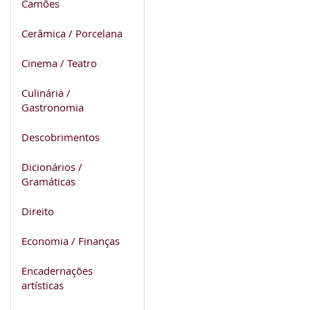
Camões
Cerâmica / Porcelana
Cinema / Teatro
Culinária /
Gastronomia
Descobrimentos
Dicionários /
Gramáticas
Direito
Economia / Finanças
Encadernações
artísticas