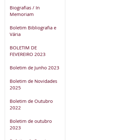
Biografias / In
Memoriam
Boletim Bibliografia e
Vária
BOLETIM DE
FEVEREIRO 2023
Boletim de Junho 2023
Boletim de Novidades
2025
Boletim de Outubro
2022
Boletim de outubro
2023