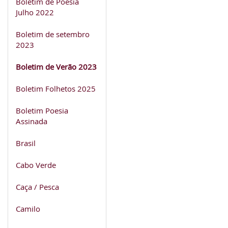
Boletim de Poesia
Julho 2022
Boletim de setembro
2023
Boletim de Verão 2023
Boletim Folhetos 2025
Boletim Poesia
Assinada
Brasil
Cabo Verde
Caça / Pesca
Camilo