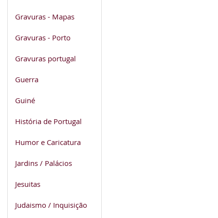
Gravuras - Mapas
Gravuras - Porto
Gravuras portugal
Guerra
Guiné
História de Portugal
Humor e Caricatura
Jardins / Palácios
Jesuitas
Judaismo / Inquisição