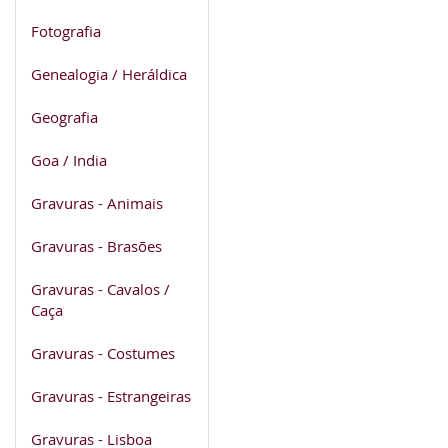
Fotografia
Genealogia / Heráldica
Geografia
Goa / India
Gravuras - Animais
Gravuras - Brasões
Gravuras - Cavalos /
Caça
Gravuras - Costumes
Gravuras - Estrangeiras
Gravuras - Lisboa