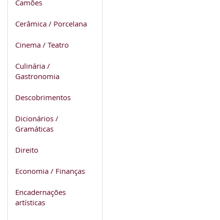
Camões
Cerâmica / Porcelana
Cinema / Teatro
Culinária /
Gastronomia
Descobrimentos
Dicionários /
Gramáticas
Direito
Economia / Finanças
Encadernações
artísticas