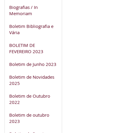
Biografias / In
Memoriam
Boletim Bibliografia e
Vária
BOLETIM DE
FEVEREIRO 2023
Boletim de Junho 2023
Boletim de Novidades
2025
Boletim de Outubro
2022
Boletim de outubro
2023