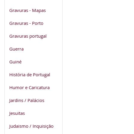
Gravuras - Mapas
Gravuras - Porto
Gravuras portugal
Guerra
Guiné
História de Portugal
Humor e Caricatura
Jardins / Palácios
Jesuitas
Judaismo / Inquisição