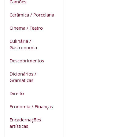
Camões
Cerâmica / Porcelana
Cinema / Teatro
Culinária /
Gastronomia
Descobrimentos
Dicionários /
Gramáticas
Direito
Economia / Finanças
Encadernações
artísticas