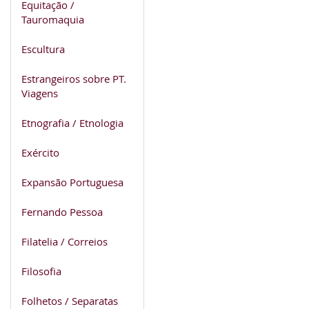
Equitação /
Tauromaquia
Escultura
Estrangeiros sobre PT.
Viagens
Etnografia / Etnologia
Exército
Expansão Portuguesa
Fernando Pessoa
Filatelia / Correios
Filosofia
Folhetos / Separatas