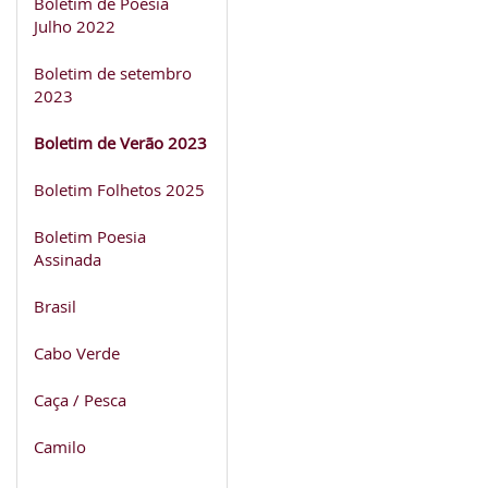
Boletim de Poesia
Julho 2022
Boletim de setembro
2023
Boletim de Verão 2023
Boletim Folhetos 2025
Boletim Poesia
Assinada
Brasil
Cabo Verde
Caça / Pesca
Camilo