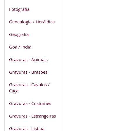
Fotografia
Genealogia / Heráldica
Geografia
Goa / India
Gravuras - Animais
Gravuras - Brasões
Gravuras - Cavalos /
Caça
Gravuras - Costumes
Gravuras - Estrangeiras
Gravuras - Lisboa