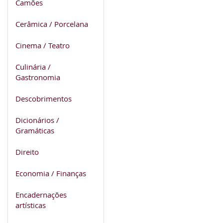
Camões
Cerâmica / Porcelana
Cinema / Teatro
Culinária /
Gastronomia
Descobrimentos
Dicionários /
Gramáticas
Direito
Economia / Finanças
Encadernações
artísticas