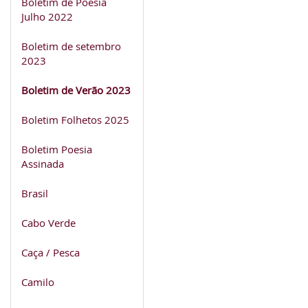
Boletim de Poesia
Julho 2022
Boletim de setembro
2023
Boletim de Verão 2023
Boletim Folhetos 2025
Boletim Poesia
Assinada
Brasil
Cabo Verde
Caça / Pesca
Camilo