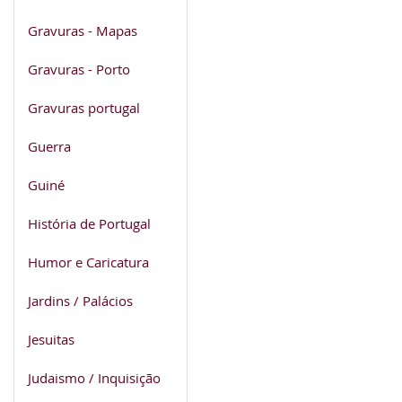
Gravuras - Mapas
Gravuras - Porto
Gravuras portugal
Guerra
Guiné
História de Portugal
Humor e Caricatura
Jardins / Palácios
Jesuitas
Judaismo / Inquisição