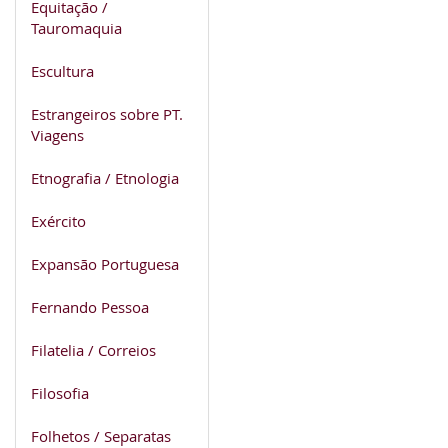
Equitação /
Tauromaquia
Escultura
Estrangeiros sobre PT.
Viagens
Etnografia / Etnologia
Exército
Expansão Portuguesa
Fernando Pessoa
Filatelia / Correios
Filosofia
Folhetos / Separatas