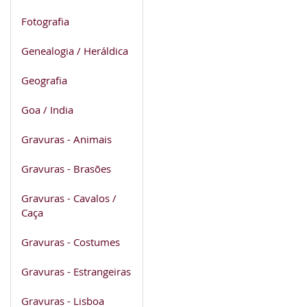
Fotografia
Genealogia / Heráldica
Geografia
Goa / India
Gravuras - Animais
Gravuras - Brasões
Gravuras - Cavalos /
Caça
Gravuras - Costumes
Gravuras - Estrangeiras
Gravuras - Lisboa