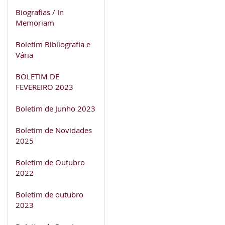
Biografias / In
Memoriam
Boletim Bibliografia e
Vária
BOLETIM DE
FEVEREIRO 2023
Boletim de Junho 2023
Boletim de Novidades
2025
Boletim de Outubro
2022
Boletim de outubro
2023