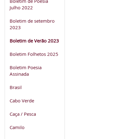
Boletim de Poesia
Julho 2022
Boletim de setembro
2023
Boletim de Verão 2023
Boletim Folhetos 2025
Boletim Poesia
Assinada
Brasil
Cabo Verde
Caça / Pesca
Camilo