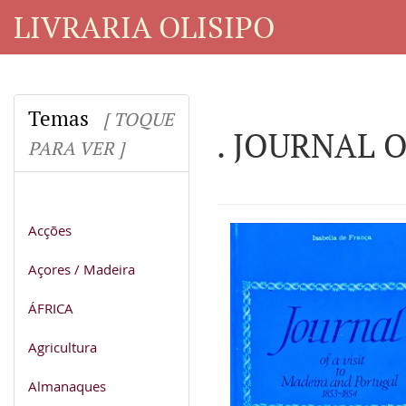
LIVRARIA OLISIPO
Temas
[ TOQUE
. JOURNAL O
PARA VER ]
Acções
Açores / Madeira
ÁFRICA
Agricultura
Almanaques