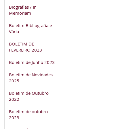
Biografias / In
Memoriam
Boletim Bibliografia e
Vária
BOLETIM DE
FEVEREIRO 2023
Boletim de Junho 2023
Boletim de Novidades
2025
Boletim de Outubro
2022
Boletim de outubro
2023