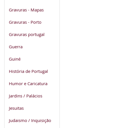
Gravuras - Mapas
Gravuras - Porto
Gravuras portugal
Guerra
Guiné
História de Portugal
Humor e Caricatura
Jardins / Palácios
Jesuitas
Judaismo / Inquisição