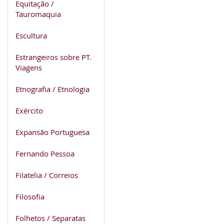
Equitação /
Tauromaquia
Escultura
Estrangeiros sobre PT.
Viagens
Etnografia / Etnologia
Exército
Expansão Portuguesa
Fernando Pessoa
Filatelia / Correios
Filosofia
Folhetos / Separatas