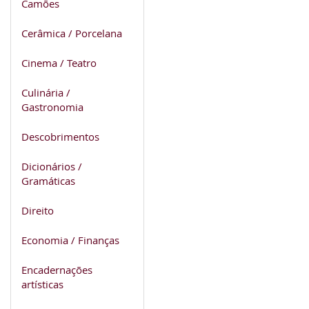
Camões
Cerâmica / Porcelana
Cinema / Teatro
Culinária /
Gastronomia
Descobrimentos
Dicionários /
Gramáticas
Direito
Economia / Finanças
Encadernações
artísticas