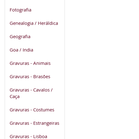
Fotografia
Genealogia / Heráldica
Geografia
Goa / India
Gravuras - Animais
Gravuras - Brasões
Gravuras - Cavalos /
Caça
Gravuras - Costumes
Gravuras - Estrangeiras
Gravuras - Lisboa