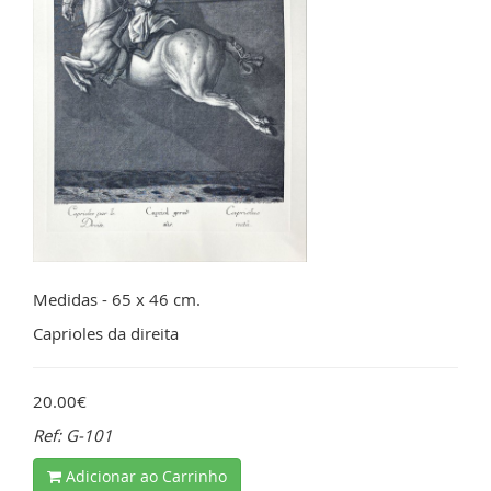
Medidas - 65 x 46 cm.
Caprioles da direita
20.00€
Ref: G-101
Adicionar ao Carrinho