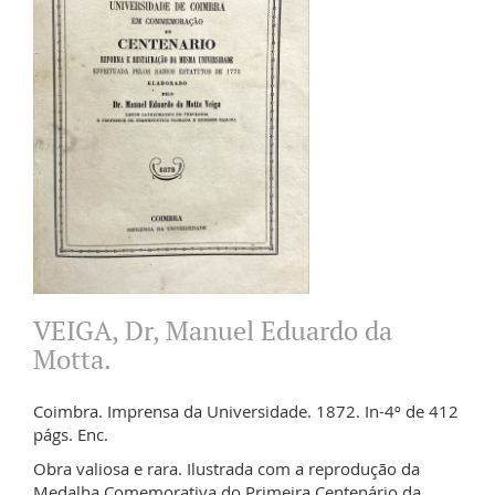
VEIGA, Dr, Manuel Eduardo da
Motta.
Coimbra. Imprensa da Universidade. 1872. In-4º de 412
págs. Enc.
Obra valiosa e rara. Ilustrada com a reprodução da
Medalha Comemorativa do Primeira Centenário da