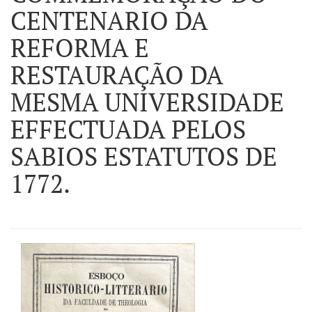
CENTENARIO DA
REFORMA E
RESTAURAÇÃO DA
MESMA UNIVERSIDADE
EFFECTUADA PELOS
SABIOS ESTATUTOS DE
1772.