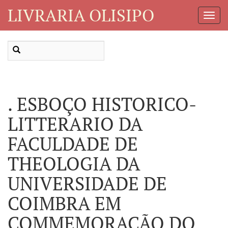
LIVRARIA OLISIPO
Toggl
Navig
. ESBOÇO HISTORICO-
LITTERARIO DA
FACULDADE DE
THEOLOGIA DA
UNIVERSIDADE DE
COIMBRA EM
COMMEMORAÇÃO DO