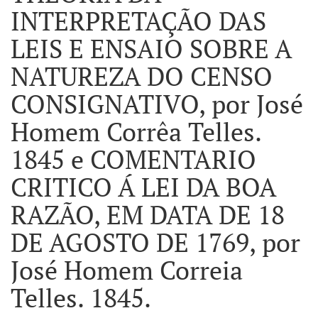
INTERPRETAÇÃO DAS
LEIS E ENSAIO SOBRE A
NATUREZA DO CENSO
CONSIGNATIVO, por José
Homem Corrêa Telles.
1845 e COMENTARIO
CRITICO Á LEI DA BOA
RAZÃO, EM DATA DE 18
DE AGOSTO DE 1769, por
José Homem Correia
Telles. 1845.