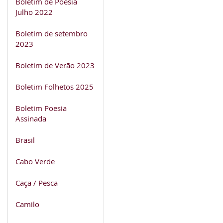
Boletim de Poesia
Julho 2022
Boletim de setembro
2023
Boletim de Verão 2023
Boletim Folhetos 2025
Boletim Poesia
Assinada
Brasil
Cabo Verde
Caça / Pesca
Camilo