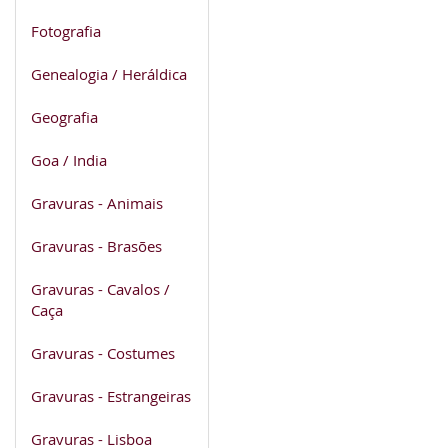
Fotografia
Genealogia / Heráldica
Geografia
Goa / India
Gravuras - Animais
Gravuras - Brasões
Gravuras - Cavalos /
Caça
Gravuras - Costumes
Gravuras - Estrangeiras
Gravuras - Lisboa