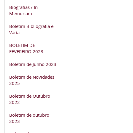
Biografias / In
Memoriam
Boletim Bibliografia e
Vária
BOLETIM DE
FEVEREIRO 2023
Boletim de Junho 2023
Boletim de Novidades
2025
Boletim de Outubro
2022
Boletim de outubro
2023