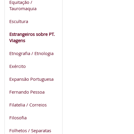
Equitação /
Tauromaquia
Escultura
Estrangeiros sobre PT.
Viagens
Etnografia / Etnologia
Exército
Expansão Portuguesa
Fernando Pessoa
Filatelia / Correios
Filosofia
Folhetos / Separatas