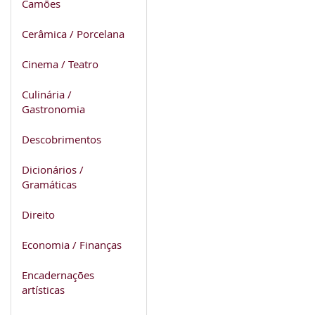
Camões
Cerâmica / Porcelana
Cinema / Teatro
Culinária /
Gastronomia
Descobrimentos
Dicionários /
Gramáticas
Direito
Economia / Finanças
Encadernações
artísticas