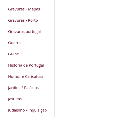
Gravuras - Mapas
Gravuras - Porto
Gravuras portugal
Guerra
Guiné
História de Portugal
Humor e Caricatura
Jardins / Palácios
Jesuitas
Judaismo / Inquisição