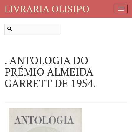
LIVRARIA OLISIPO
Toggl
Navig
. ANTOLOGIA DO
PRÉMIO ALMEIDA
GARRETT DE 1954.