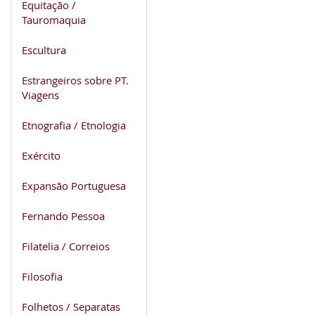
Equitação /
Tauromaquia
Escultura
Estrangeiros sobre PT.
Viagens
Etnografia / Etnologia
Exército
Expansão Portuguesa
Fernando Pessoa
Filatelia / Correios
Filosofia
Folhetos / Separatas