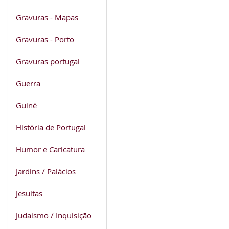
Gravuras - Mapas
Gravuras - Porto
Gravuras portugal
Guerra
Guiné
História de Portugal
Humor e Caricatura
Jardins / Palácios
Jesuitas
Judaismo / Inquisição