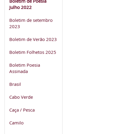
Boletim de Poesia
Julho 2022
Boletim de setembro
2023
Boletim de Verão 2023
Boletim Folhetos 2025
Boletim Poesia
Assinada
Brasil
Cabo Verde
Caça / Pesca
Camilo