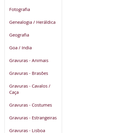
Fotografia
Genealogia / Heráldica
Geografia
Goa / India
Gravuras - Animais
Gravuras - Brasões
Gravuras - Cavalos /
Caça
Gravuras - Costumes
Gravuras - Estrangeiras
Gravuras - Lisboa