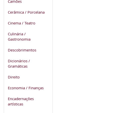
Camões
Cerâmica / Porcelana
Cinema / Teatro
Culinária /
Gastronomia
Descobrimentos
Dicionários /
Gramáticas
Direito
Economia / Finanças
Encadernações
artísticas