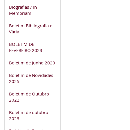
Biografias / In
Memoriam
Boletim Bibliografia e
Vária
BOLETIM DE
FEVEREIRO 2023
Boletim de Junho 2023
Boletim de Novidades
2025
Boletim de Outubro
2022
Boletim de outubro
2023