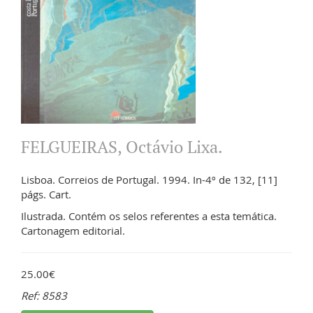
FELGUEIRAS, Octávio Lixa.
Lisboa. Correios de Portugal. 1994. In-4º de 132, [11]
págs. Cart.
Ilustrada. Contém os selos referentes a esta temática.
Cartonagem editorial.
25.00€
Ref: 8583