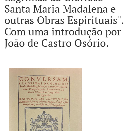
Santa Maria Madalena e
outras Obras Espirituais".
Com uma introdução por
João de Castro Osório.