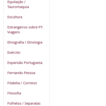
Equitação /
Tauromaquia
Escultura
Estrangeiros sobre PT.
Viagens
Etnografia / Etnologia
Exército
Expansão Portuguesa
Fernando Pessoa
Filatelia / Correios
Filosofia
Folhetos / Separatas