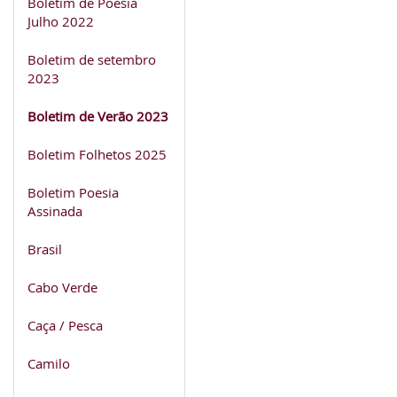
Boletim de Poesia
Julho 2022
Boletim de setembro
2023
Boletim de Verão 2023
Boletim Folhetos 2025
Boletim Poesia
Assinada
Brasil
Cabo Verde
Caça / Pesca
Camilo