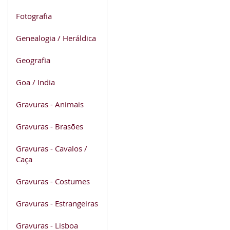
Fotografia
Genealogia / Heráldica
Geografia
Goa / India
Gravuras - Animais
Gravuras - Brasões
Gravuras - Cavalos /
Caça
Gravuras - Costumes
Gravuras - Estrangeiras
Gravuras - Lisboa