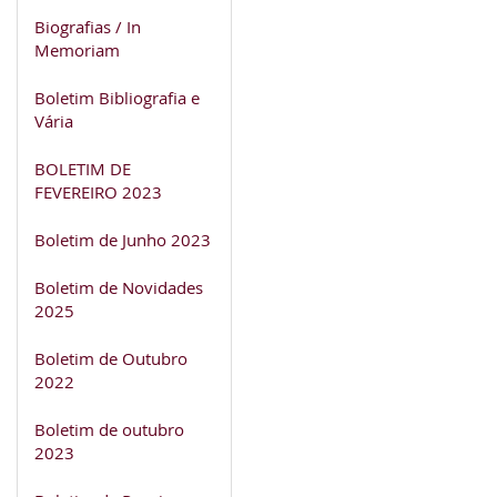
Biografias / In
Memoriam
Boletim Bibliografia e
Vária
BOLETIM DE
FEVEREIRO 2023
Boletim de Junho 2023
Boletim de Novidades
2025
Boletim de Outubro
2022
Boletim de outubro
2023