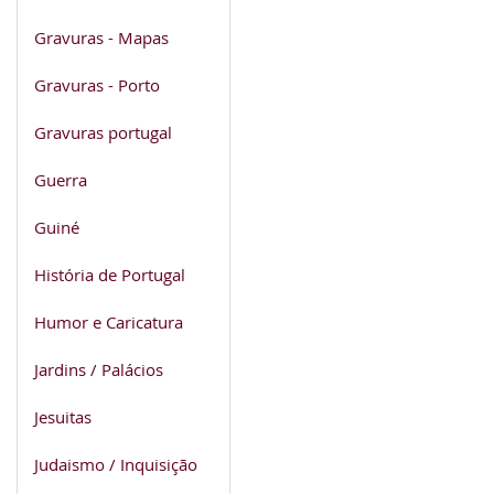
Gravuras - Mapas
Gravuras - Porto
Gravuras portugal
Guerra
Guiné
História de Portugal
Humor e Caricatura
Jardins / Palácios
Jesuitas
Judaismo / Inquisição