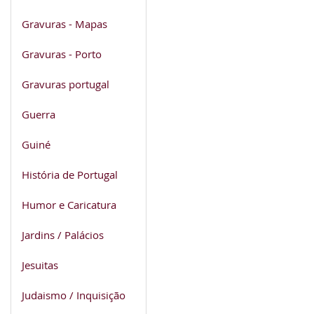
Gravuras - Mapas
Gravuras - Porto
Gravuras portugal
Guerra
Guiné
História de Portugal
Humor e Caricatura
Jardins / Palácios
Jesuitas
Judaismo / Inquisição