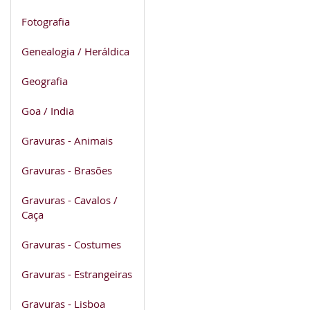
Fotografia
Genealogia / Heráldica
Geografia
Goa / India
Gravuras - Animais
Gravuras - Brasões
Gravuras - Cavalos /
Caça
Gravuras - Costumes
Gravuras - Estrangeiras
Gravuras - Lisboa