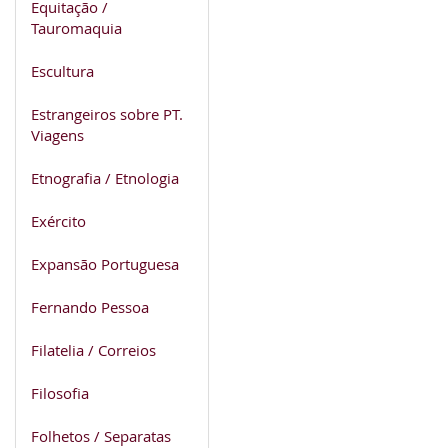
Equitação /
Tauromaquia
Escultura
Estrangeiros sobre PT.
Viagens
Etnografia / Etnologia
Exército
Expansão Portuguesa
Fernando Pessoa
Filatelia / Correios
Filosofia
Folhetos / Separatas