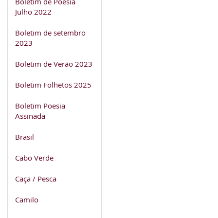
Boletim de Poesia
Julho 2022
Boletim de setembro
2023
Boletim de Verão 2023
Boletim Folhetos 2025
Boletim Poesia
Assinada
Brasil
Cabo Verde
Caça / Pesca
Camilo