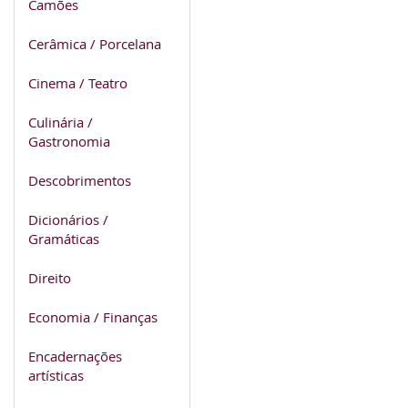
Camões
Cerâmica / Porcelana
Cinema / Teatro
Culinária /
Gastronomia
Descobrimentos
Dicionários /
Gramáticas
Direito
Economia / Finanças
Encadernações
artísticas