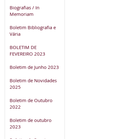
Biografias / In
Memoriam
Boletim Bibliografia e
Vária
BOLETIM DE
FEVEREIRO 2023
Boletim de Junho 2023
Boletim de Novidades
2025
Boletim de Outubro
2022
Boletim de outubro
2023