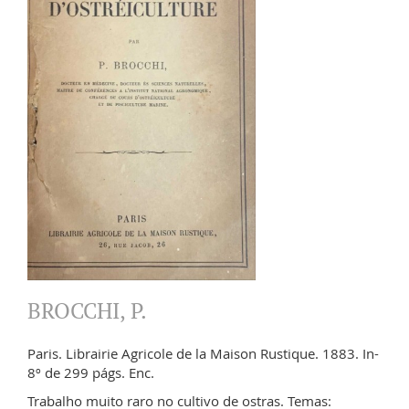
BROCCHI, P.
Paris. Librairie Agricole de la Maison Rustique. 1883. In-
8º de 299 págs. Enc.
Trabalho muito raro no cultivo de ostras. Temas: