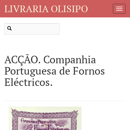
LIVRARIA OLISIPO
Toggl
Navig
ACÇÃO. Companhia
Portuguesa de Fornos
Eléctricos.