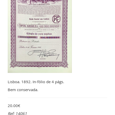
Lisboa. 1892. In-fólio de 4 págs.
Bem conservada.
20.00€
Ref: 14061