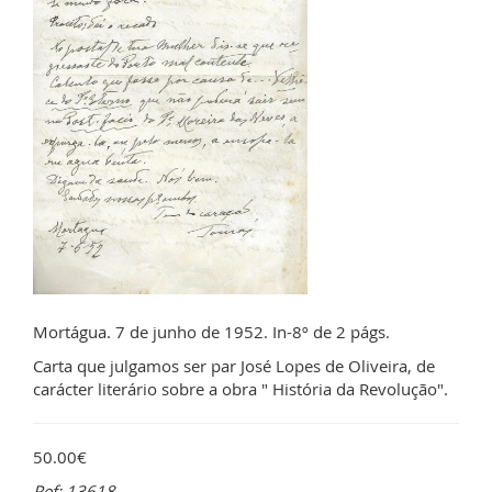
Mortágua. 7 de junho de 1952. In-8º de 2 págs.
Carta que julgamos ser par José Lopes de Oliveira, de
carácter literário sobre a obra " História da Revolução".
50.00€
Ref: 13618