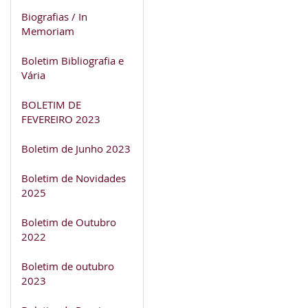
Biografias / In
Memoriam
Boletim Bibliografia e
Vária
BOLETIM DE
FEVEREIRO 2023
Boletim de Junho 2023
Boletim de Novidades
2025
Boletim de Outubro
2022
Boletim de outubro
2023