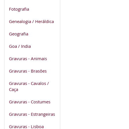
Fotografia
Genealogia / Heráldica
Geografia
Goa / India
Gravuras - Animais
Gravuras - Brasões
Gravuras - Cavalos /
Caça
Gravuras - Costumes
Gravuras - Estrangeiras
Gravuras - Lisboa