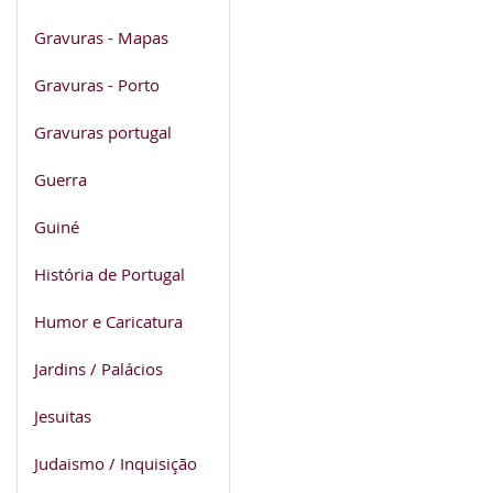
Gravuras - Mapas
Gravuras - Porto
Gravuras portugal
Guerra
Guiné
História de Portugal
Humor e Caricatura
Jardins / Palácios
Jesuitas
Judaismo / Inquisição