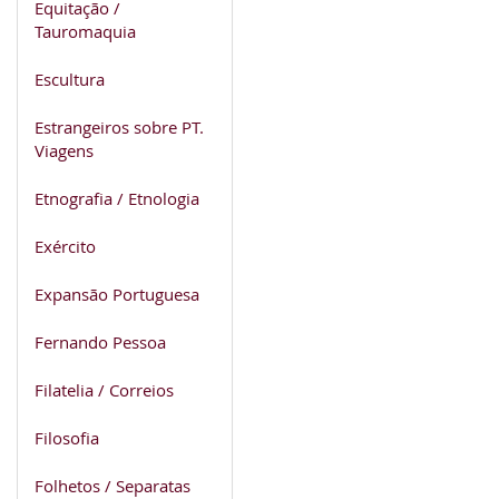
Equitação /
Tauromaquia
Escultura
Estrangeiros sobre PT.
Viagens
Etnografia / Etnologia
Exército
Expansão Portuguesa
Fernando Pessoa
Filatelia / Correios
Filosofia
Folhetos / Separatas