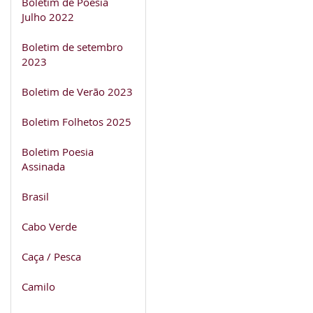
Boletim de Poesia
Julho 2022
Boletim de setembro
2023
Boletim de Verão 2023
Boletim Folhetos 2025
Boletim Poesia
Assinada
Brasil
Cabo Verde
Caça / Pesca
Camilo