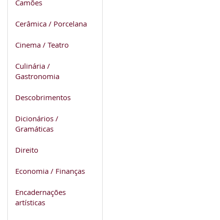
Camões
Cerâmica / Porcelana
Cinema / Teatro
Culinária /
Gastronomia
Descobrimentos
Dicionários /
Gramáticas
Direito
Economia / Finanças
Encadernações
artísticas