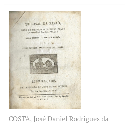
COSTA, José Daniel Rodrigues da