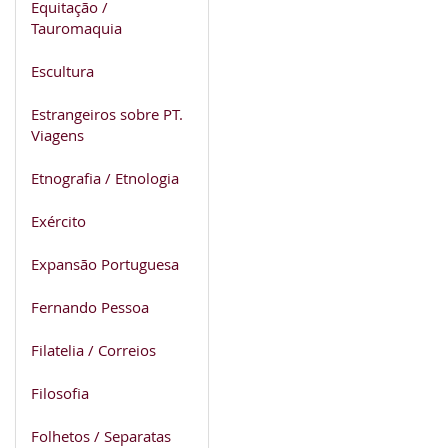
Equitação /
Tauromaquia
Escultura
Estrangeiros sobre PT.
Viagens
Etnografia / Etnologia
Exército
Expansão Portuguesa
Fernando Pessoa
Filatelia / Correios
Filosofia
Folhetos / Separatas