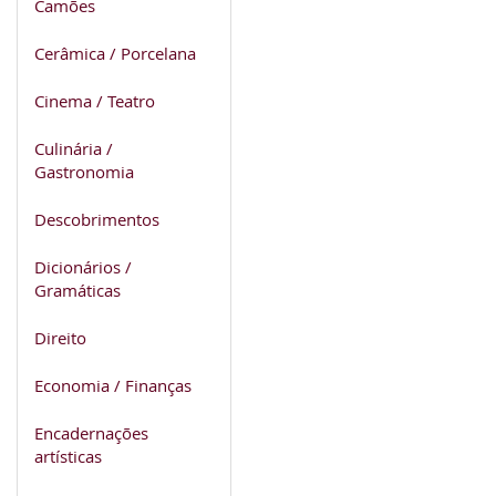
Camões
Cerâmica / Porcelana
Cinema / Teatro
Culinária /
Gastronomia
Descobrimentos
Dicionários /
Gramáticas
Direito
Economia / Finanças
Encadernações
artísticas