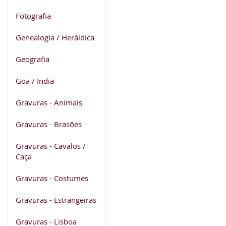
Fotografia
Genealogia / Heráldica
Geografia
Goa / India
Gravuras - Animais
Gravuras - Brasões
Gravuras - Cavalos /
Caça
Gravuras - Costumes
Gravuras - Estrangeiras
Gravuras - Lisboa