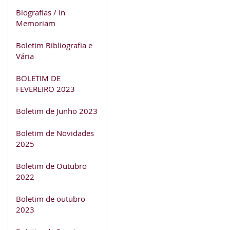
Biografias / In
Memoriam
Boletim Bibliografia e
Vária
BOLETIM DE
FEVEREIRO 2023
Boletim de Junho 2023
Boletim de Novidades
2025
Boletim de Outubro
2022
Boletim de outubro
2023