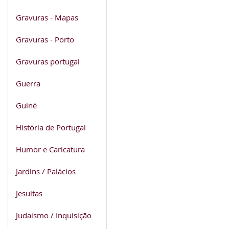
Gravuras - Mapas
Gravuras - Porto
Gravuras portugal
Guerra
Guiné
História de Portugal
Humor e Caricatura
Jardins / Palácios
Jesuitas
Judaismo / Inquisição