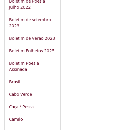
Boletim de Poesia
Julho 2022
Boletim de setembro
2023
Boletim de Verão 2023
Boletim Folhetos 2025
Boletim Poesia
Assinada
Brasil
Cabo Verde
Caça / Pesca
Camilo