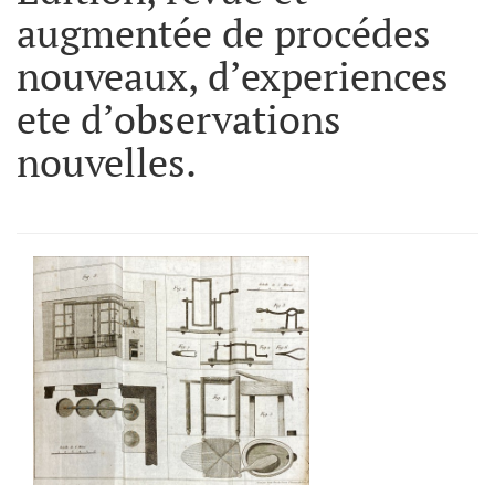
augmentée de procédes
nouveaux, d’experiences
ete d’observations
nouvelles.