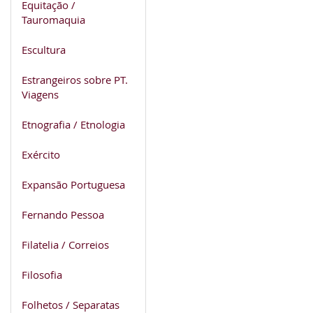
Equitação /
Tauromaquia
Escultura
Estrangeiros sobre PT.
Viagens
Etnografia / Etnologia
Exército
Expansão Portuguesa
Fernando Pessoa
Filatelia / Correios
Filosofia
Folhetos / Separatas