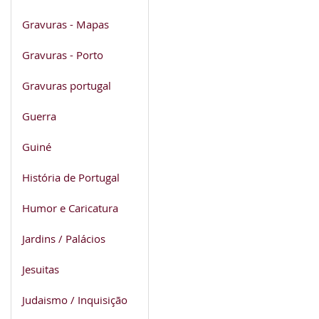
Gravuras - Mapas
Gravuras - Porto
Gravuras portugal
Guerra
Guiné
História de Portugal
Humor e Caricatura
Jardins / Palácios
Jesuitas
Judaismo / Inquisição