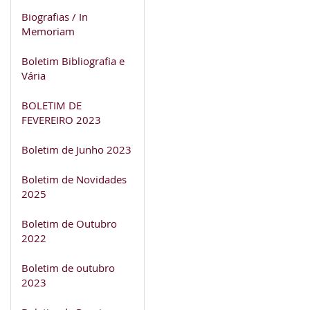
Biografias / In
Memoriam
Boletim Bibliografia e
Vária
BOLETIM DE
FEVEREIRO 2023
Boletim de Junho 2023
Boletim de Novidades
2025
Boletim de Outubro
2022
Boletim de outubro
2023