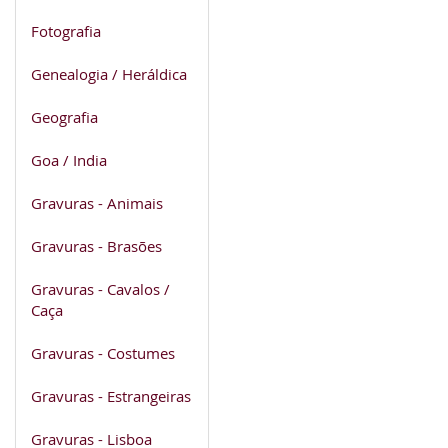
Fotografia
Genealogia / Heráldica
Geografia
Goa / India
Gravuras - Animais
Gravuras - Brasões
Gravuras - Cavalos /
Caça
Gravuras - Costumes
Gravuras - Estrangeiras
Gravuras - Lisboa