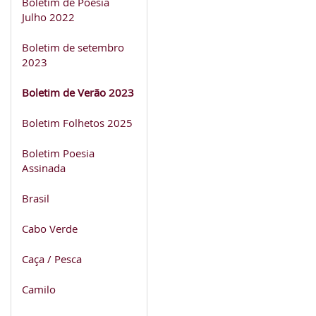
Boletim de Poesia
Julho 2022
Boletim de setembro
2023
Boletim de Verão 2023
Boletim Folhetos 2025
Boletim Poesia
Assinada
Brasil
Cabo Verde
Caça / Pesca
Camilo