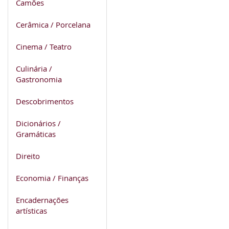
Camões
Cerâmica / Porcelana
Cinema / Teatro
Culinária /
Gastronomia
Descobrimentos
Dicionários /
Gramáticas
Direito
Economia / Finanças
Encadernações
artísticas