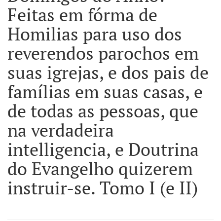
Feitas em fórma de
Homilias para uso dos
reverendos parochos em
suas igrejas, e dos pais de
famílias em suas casas, e
de todas as pessoas, que
na verdadeira
intelligencia, e Doutrina
do Evangelho quizerem
instruir-se. Tomo I (e II)