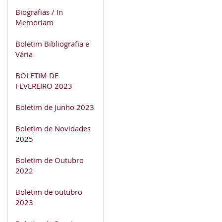
Biografias / In
Memoriam
Boletim Bibliografia e
Vária
BOLETIM DE
FEVEREIRO 2023
Boletim de Junho 2023
Boletim de Novidades
2025
Boletim de Outubro
2022
Boletim de outubro
2023