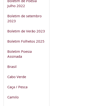
Boletim de Poesia
Julho 2022
Boletim de setembro
2023
Boletim de Verão 2023
Boletim Folhetos 2025
Boletim Poesia
Assinada
Brasil
Cabo Verde
Caça / Pesca
Camilo