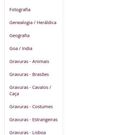
Fotografia
Genealogia / Heráldica
Geografia
Goa / India
Gravuras - Animais
Gravuras - Brasões
Gravuras - Cavalos /
Caça
Gravuras - Costumes
Gravuras - Estrangeiras
Gravuras - Lisboa