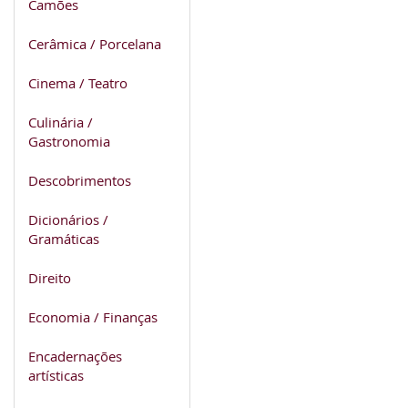
Camões
Cerâmica / Porcelana
Cinema / Teatro
Culinária /
Gastronomia
Descobrimentos
Dicionários /
Gramáticas
Direito
Economia / Finanças
Encadernações
artísticas