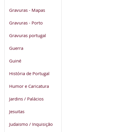
Gravuras - Mapas
Gravuras - Porto
Gravuras portugal
Guerra
Guiné
História de Portugal
Humor e Caricatura
Jardins / Palácios
Jesuitas
Judaismo / Inquisição