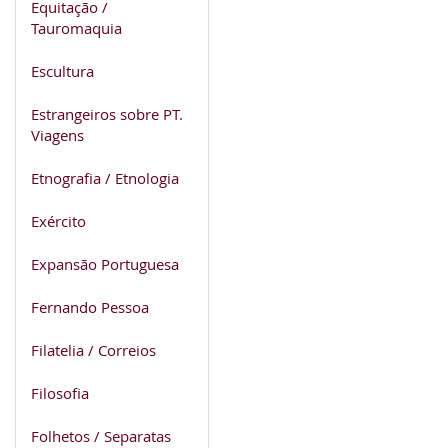
Equitação /
Tauromaquia
Escultura
Estrangeiros sobre PT.
Viagens
Etnografia / Etnologia
Exército
Expansão Portuguesa
Fernando Pessoa
Filatelia / Correios
Filosofia
Folhetos / Separatas