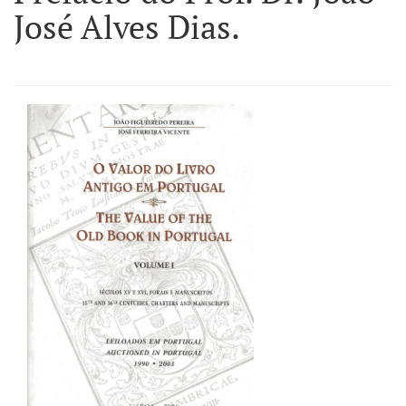
José Alves Dias.