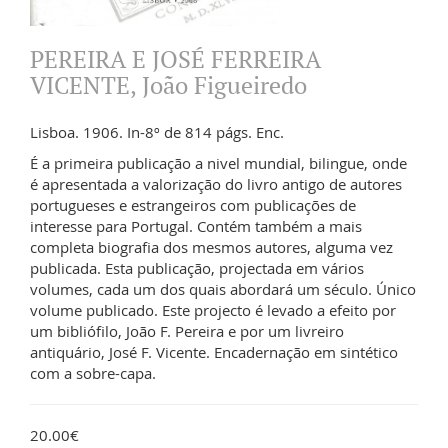
PEREIRA E JOSÉ FERREIRA
VICENTE, João Figueiredo
Lisboa. 1906. In-8º de 814 págs. Enc.
É a primeira publicação a nivel mundial, bilingue, onde
é apresentada a valorização do livro antigo de autores
portugueses e estrangeiros com publicações de
interesse para Portugal. Contém também a mais
completa biografia dos mesmos autores, alguma vez
publicada. Esta publicação, projectada em vários
volumes, cada um dos quais abordará um século. Único
volume publicado. Este projecto é levado a efeito por
um bibliófilo, João F. Pereira e por um livreiro
antiquário, José F. Vicente. Encadernação em sintético
com a sobre-capa.
20.00€