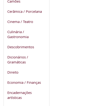
Camões
Cerâmica / Porcelana
Cinema / Teatro
Culinária /
Gastronomia
Descobrimentos
Dicionários /
Gramáticas
Direito
Economia / Finanças
Encadernações
artísticas