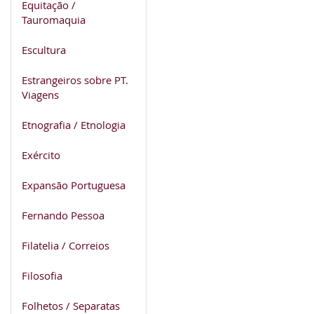
Equitação /
Tauromaquia
Escultura
Estrangeiros sobre PT.
Viagens
Etnografia / Etnologia
Exército
Expansão Portuguesa
Fernando Pessoa
Filatelia / Correios
Filosofia
Folhetos / Separatas