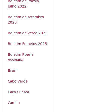
Boletim de Poesia
Julho 2022
Boletim de setembro
2023
Boletim de Verão 2023
Boletim Folhetos 2025
Boletim Poesia
Assinada
Brasil
Cabo Verde
Caça / Pesca
Camilo