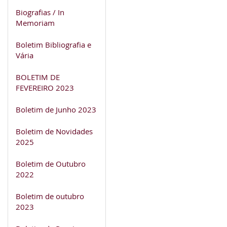
Biografias / In
Memoriam
Boletim Bibliografia e
Vária
BOLETIM DE
FEVEREIRO 2023
Boletim de Junho 2023
Boletim de Novidades
2025
Boletim de Outubro
2022
Boletim de outubro
2023