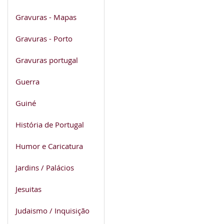
Gravuras - Mapas
Gravuras - Porto
Gravuras portugal
Guerra
Guiné
História de Portugal
Humor e Caricatura
Jardins / Palácios
Jesuitas
Judaismo / Inquisição