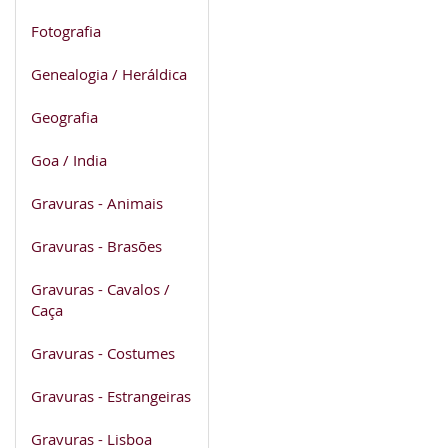
Fotografia
Genealogia / Heráldica
Geografia
Goa / India
Gravuras - Animais
Gravuras - Brasões
Gravuras - Cavalos /
Caça
Gravuras - Costumes
Gravuras - Estrangeiras
Gravuras - Lisboa