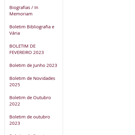
Biografias / In
Memoriam
Boletim Bibliografia e
Vária
BOLETIM DE
FEVEREIRO 2023
Boletim de Junho 2023
Boletim de Novidades
2025
Boletim de Outubro
2022
Boletim de outubro
2023