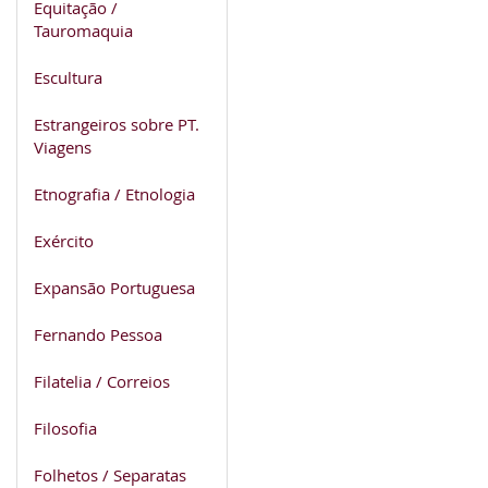
Equitação /
Tauromaquia
Escultura
Estrangeiros sobre PT.
Viagens
Etnografia / Etnologia
Exército
Expansão Portuguesa
Fernando Pessoa
Filatelia / Correios
Filosofia
Folhetos / Separatas