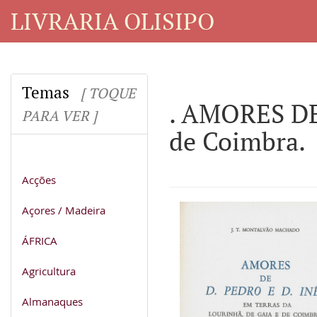
LIVRARIA OLISIPO
Temas
[ TOQUE
. AMORES DE 
PARA VER ]
de Coimbra.
Acções
Açores / Madeira
ÁFRICA
Agricultura
Almanaques