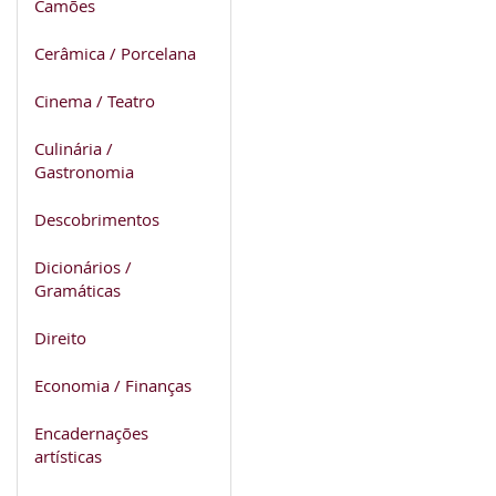
Camões
Cerâmica / Porcelana
Cinema / Teatro
Culinária /
Gastronomia
Descobrimentos
Dicionários /
Gramáticas
Direito
Economia / Finanças
Encadernações
artísticas