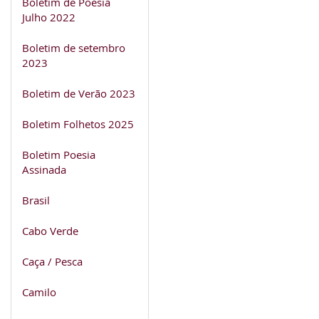
Boletim de Poesia
Julho 2022
Boletim de setembro
2023
Boletim de Verão 2023
Boletim Folhetos 2025
Boletim Poesia
Assinada
Brasil
Cabo Verde
Caça / Pesca
Camilo