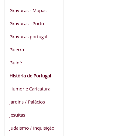
Gravuras - Mapas
Gravuras - Porto
Gravuras portugal
Guerra
Guiné
História de Portugal
Humor e Caricatura
Jardins / Palácios
Jesuitas
Judaismo / Inquisição