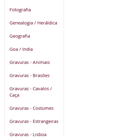
Fotografia
Genealogia / Heráldica
Geografia
Goa / India
Gravuras - Animais
Gravuras - Brasões
Gravuras - Cavalos /
Caça
Gravuras - Costumes
Gravuras - Estrangeiras
Gravuras - Lisboa