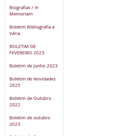
Biografias / In
Memoriam
Boletim Bibliografia e
Vária
BOLETIM DE
FEVEREIRO 2023
Boletim de Junho 2023
Boletim de Novidades
2025
Boletim de Outubro
2022
Boletim de outubro
2023