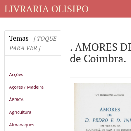
LIVRARIA OLISIPO
Temas
[ TOQUE
. AMORES DE 
PARA VER ]
de Coimbra.
Acções
Açores / Madeira
ÁFRICA
Agricultura
Almanaques