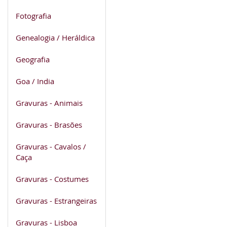
Fotografia
Genealogia / Heráldica
Geografia
Goa / India
Gravuras - Animais
Gravuras - Brasões
Gravuras - Cavalos /
Caça
Gravuras - Costumes
Gravuras - Estrangeiras
Gravuras - Lisboa