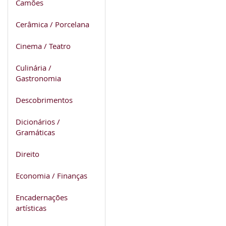
Camões
Cerâmica / Porcelana
Cinema / Teatro
Culinária /
Gastronomia
Descobrimentos
Dicionários /
Gramáticas
Direito
Economia / Finanças
Encadernações
artísticas