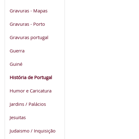
Gravuras - Mapas
Gravuras - Porto
Gravuras portugal
Guerra
Guiné
História de Portugal
Humor e Caricatura
Jardins / Palácios
Jesuitas
Judaismo / Inquisição