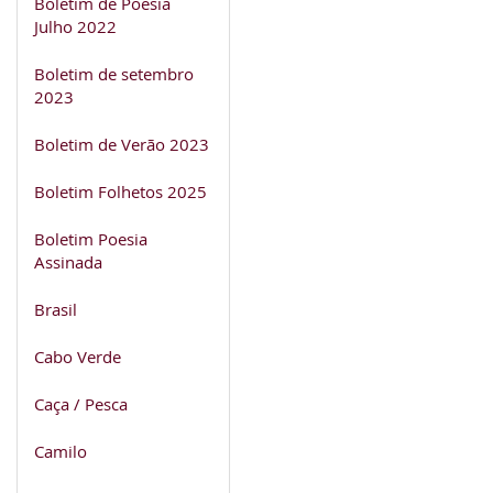
Boletim de Poesia
Julho 2022
Boletim de setembro
2023
Boletim de Verão 2023
Boletim Folhetos 2025
Boletim Poesia
Assinada
Brasil
Cabo Verde
Caça / Pesca
Camilo