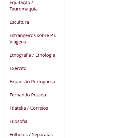
Equitação /
Tauromaquia
Escultura
Estrangeiros sobre PT.
Viagens
Etnografia / Etnologia
Exército
Expansão Portuguesa
Fernando Pessoa
Filatelia / Correios
Filosofia
Folhetos / Separatas