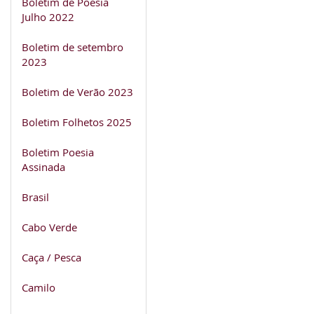
Boletim de Poesia
Julho 2022
Boletim de setembro
2023
Boletim de Verão 2023
Boletim Folhetos 2025
Boletim Poesia
Assinada
Brasil
Cabo Verde
Caça / Pesca
Camilo