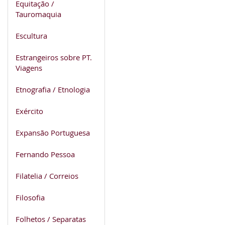
Equitação /
Tauromaquia
Escultura
Estrangeiros sobre PT.
Viagens
Etnografia / Etnologia
Exército
Expansão Portuguesa
Fernando Pessoa
Filatelia / Correios
Filosofia
Folhetos / Separatas