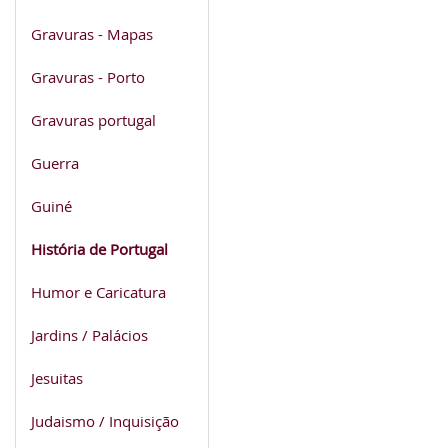
Gravuras - Mapas
Gravuras - Porto
Gravuras portugal
Guerra
Guiné
História de Portugal
Humor e Caricatura
Jardins / Palácios
Jesuitas
Judaismo / Inquisição