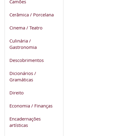
Camões
Cerâmica / Porcelana
Cinema / Teatro
Culinária /
Gastronomia
Descobrimentos
Dicionários /
Gramáticas
Direito
Economia / Finanças
Encadernações
artísticas