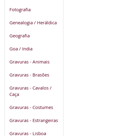
Fotografia
Genealogia / Heráldica
Geografia
Goa / India
Gravuras - Animais
Gravuras - Brasões
Gravuras - Cavalos /
Caça
Gravuras - Costumes
Gravuras - Estrangeiras
Gravuras - Lisboa