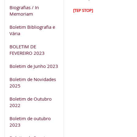
Biografias / In
[TEP STOP]
Memoriam
Boletim Bibliografia e
Vária
BOLETIM DE
FEVEREIRO 2023
Boletim de Junho 2023
Boletim de Novidades
2025
Boletim de Outubro
2022
Boletim de outubro
2023