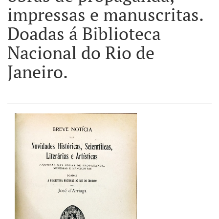
impressas e manuscritas.
Doadas á Biblioteca
Nacional do Rio de
Janeiro.