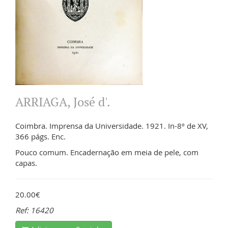
ARRIAGA, José d'.
Coimbra. Imprensa da Universidade. 1921. In-8º de XV,
366 págs. Enc.
Pouco comum. Encadernação em meia de pele, com
capas.
20.00€
Ref: 16420