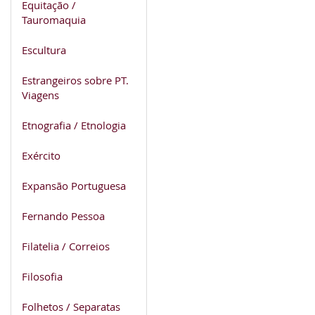
Equitação /
Tauromaquia
Escultura
Estrangeiros sobre PT.
Viagens
Etnografia / Etnologia
Exército
Expansão Portuguesa
Fernando Pessoa
Filatelia / Correios
Filosofia
Folhetos / Separatas