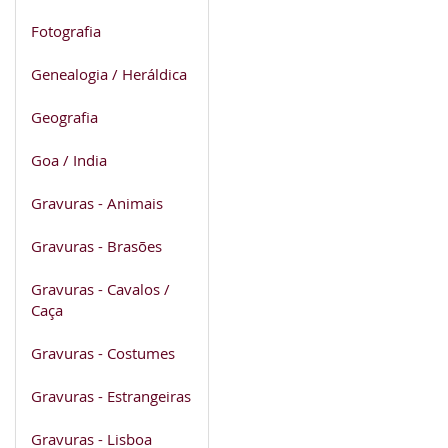
Fotografia
Genealogia / Heráldica
Geografia
Goa / India
Gravuras - Animais
Gravuras - Brasões
Gravuras - Cavalos /
Caça
Gravuras - Costumes
Gravuras - Estrangeiras
Gravuras - Lisboa