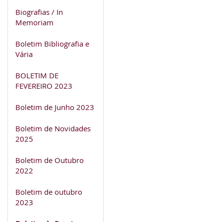
Biografias / In
Memoriam
Boletim Bibliografia e
Vária
BOLETIM DE
FEVEREIRO 2023
Boletim de Junho 2023
Boletim de Novidades
2025
Boletim de Outubro
2022
Boletim de outubro
2023