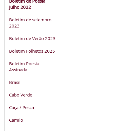
Boletim de Poesia
Julho 2022
Boletim de setembro
2023
Boletim de Verão 2023
Boletim Folhetos 2025
Boletim Poesia
Assinada
Brasil
Cabo Verde
Caça / Pesca
Camilo