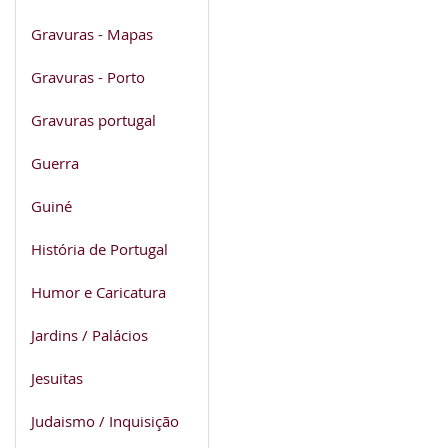
Gravuras - Mapas
Gravuras - Porto
Gravuras portugal
Guerra
Guiné
História de Portugal
Humor e Caricatura
Jardins / Palácios
Jesuitas
Judaismo / Inquisição