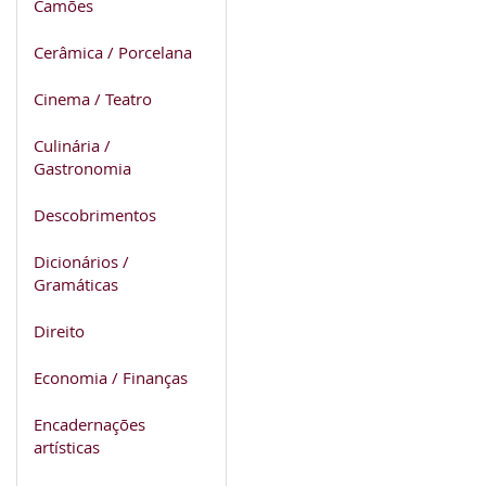
Camões
Cerâmica / Porcelana
Cinema / Teatro
Culinária /
Gastronomia
Descobrimentos
Dicionários /
Gramáticas
Direito
Economia / Finanças
Encadernações
artísticas