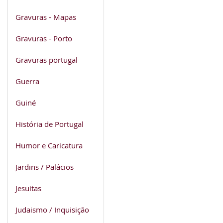
Gravuras - Mapas
Gravuras - Porto
Gravuras portugal
Guerra
Guiné
História de Portugal
Humor e Caricatura
Jardins / Palácios
Jesuitas
Judaismo / Inquisição