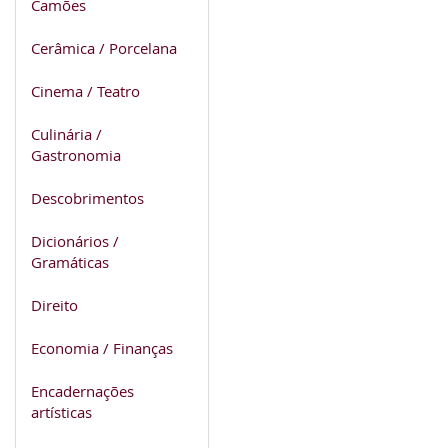
Camões
Cerâmica / Porcelana
Cinema / Teatro
Culinária /
Gastronomia
Descobrimentos
Dicionários /
Gramáticas
Direito
Economia / Finanças
Encadernações
artísticas