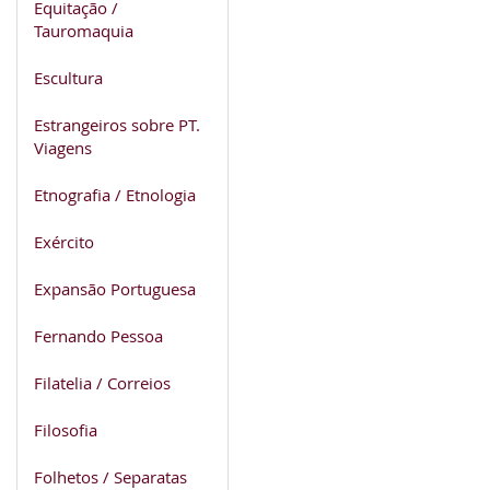
Equitação /
Tauromaquia
Escultura
Estrangeiros sobre PT.
Viagens
Etnografia / Etnologia
Exército
Expansão Portuguesa
Fernando Pessoa
Filatelia / Correios
Filosofia
Folhetos / Separatas