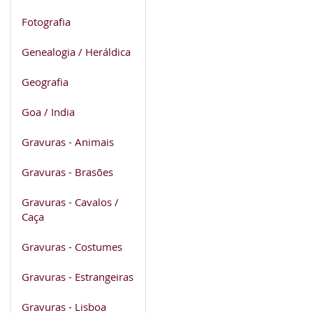
Fotografia
Genealogia / Heráldica
Geografia
Goa / India
Gravuras - Animais
Gravuras - Brasões
Gravuras - Cavalos /
Caça
Gravuras - Costumes
Gravuras - Estrangeiras
Gravuras - Lisboa