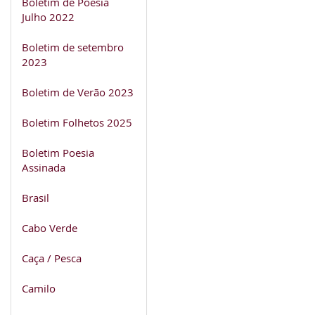
Boletim de Poesia
Julho 2022
Boletim de setembro
2023
Boletim de Verão 2023
Boletim Folhetos 2025
Boletim Poesia
Assinada
Brasil
Cabo Verde
Caça / Pesca
Camilo