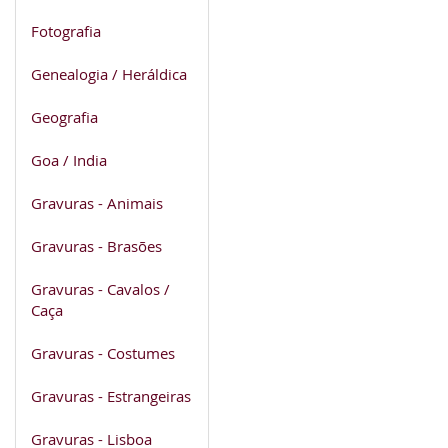
Fotografia
Genealogia / Heráldica
Geografia
Goa / India
Gravuras - Animais
Gravuras - Brasões
Gravuras - Cavalos /
Caça
Gravuras - Costumes
Gravuras - Estrangeiras
Gravuras - Lisboa