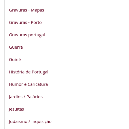
Gravuras - Mapas
Gravuras - Porto
Gravuras portugal
Guerra
Guiné
História de Portugal
Humor e Caricatura
Jardins / Palácios
Jesuitas
Judaismo / Inquisição