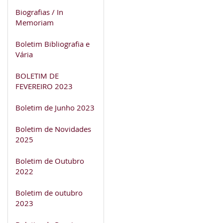
Biografias / In
Memoriam
Boletim Bibliografia e
Vária
BOLETIM DE
FEVEREIRO 2023
Boletim de Junho 2023
Boletim de Novidades
2025
Boletim de Outubro
2022
Boletim de outubro
2023