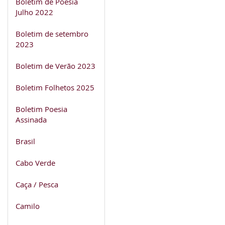
Boletim de Poesia
Julho 2022
Boletim de setembro
2023
Boletim de Verão 2023
Boletim Folhetos 2025
Boletim Poesia
Assinada
Brasil
Cabo Verde
Caça / Pesca
Camilo