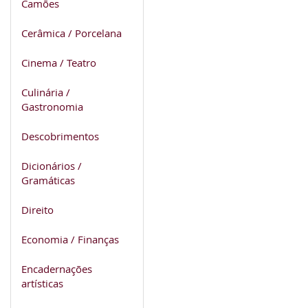
Camões
Cerâmica / Porcelana
Cinema / Teatro
Culinária /
Gastronomia
Descobrimentos
Dicionários /
Gramáticas
Direito
Economia / Finanças
Encadernações
artísticas