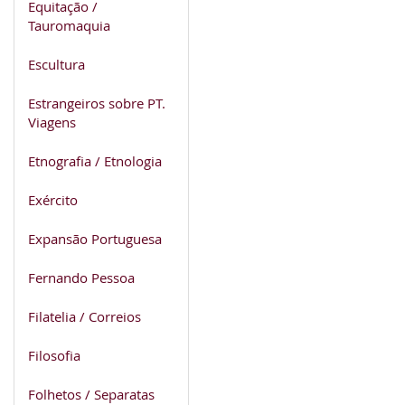
Equitação /
Tauromaquia
Escultura
Estrangeiros sobre PT.
Viagens
Etnografia / Etnologia
Exército
Expansão Portuguesa
Fernando Pessoa
Filatelia / Correios
Filosofia
Folhetos / Separatas