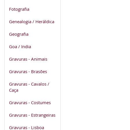
Fotografia
Genealogia / Heráldica
Geografia
Goa / India
Gravuras - Animais
Gravuras - Brasões
Gravuras - Cavalos /
Caça
Gravuras - Costumes
Gravuras - Estrangeiras
Gravuras - Lisboa