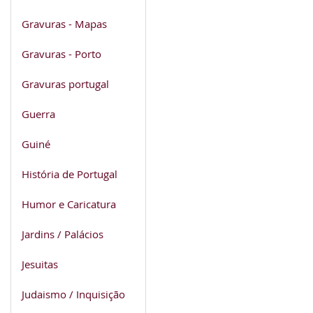
Gravuras - Mapas
Gravuras - Porto
Gravuras portugal
Guerra
Guiné
História de Portugal
Humor e Caricatura
Jardins / Palácios
Jesuitas
Judaismo / Inquisição