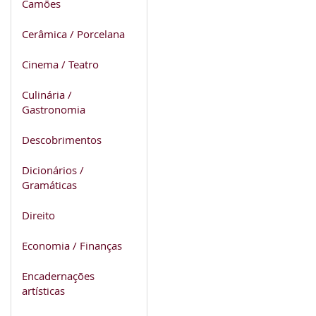
Camões
Cerâmica / Porcelana
Cinema / Teatro
Culinária /
Gastronomia
Descobrimentos
Dicionários /
Gramáticas
Direito
Economia / Finanças
Encadernações
artísticas