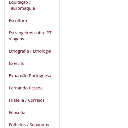
Equitação /
Tauromaquia
Escultura
Estrangeiros sobre PT.
Viagens
Etnografia / Etnologia
Exército
Expansão Portuguesa
Fernando Pessoa
Filatelia / Correios
Filosofia
Folhetos / Separatas