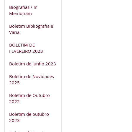
Biografias / In
Memoriam
Boletim Bibliografia e
Vária
BOLETIM DE
FEVEREIRO 2023
Boletim de Junho 2023
Boletim de Novidades
2025
Boletim de Outubro
2022
Boletim de outubro
2023