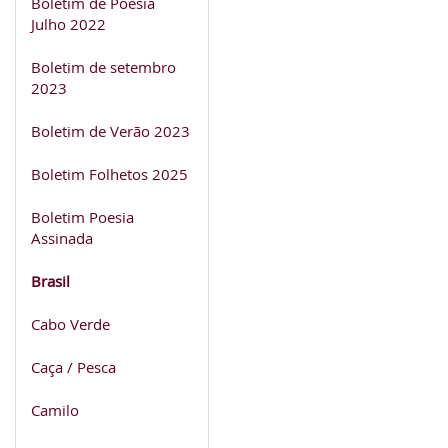
Boletim de Poesia
Julho 2022
Boletim de setembro
2023
Boletim de Verão 2023
Boletim Folhetos 2025
Boletim Poesia
Assinada
Brasil
Cabo Verde
Caça / Pesca
Camilo