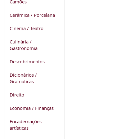
Camões
Cerâmica / Porcelana
Cinema / Teatro
Culinária /
Gastronomia
Descobrimentos
Dicionários /
Gramáticas
Direito
Economia / Finanças
Encadernações
artísticas