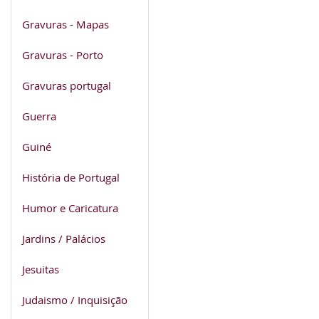
Gravuras - Mapas
Gravuras - Porto
Gravuras portugal
Guerra
Guiné
História de Portugal
Humor e Caricatura
Jardins / Palácios
Jesuitas
Judaismo / Inquisição