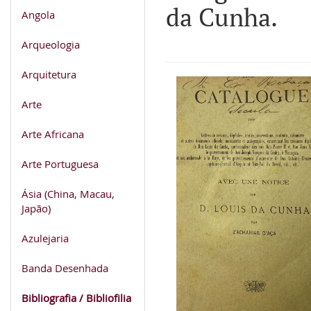
da Cunha.
Angola
Arqueologia
Arquitetura
Arte
Arte Africana
Arte Portuguesa
Ásia (China, Macau,
Japão)
Azulejaria
Banda Desenhada
Bibliografia / Bibliofilia