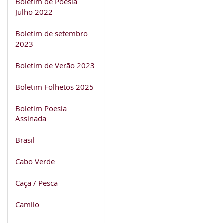
Boletim de Poesia
Julho 2022
Boletim de setembro
2023
Boletim de Verão 2023
Boletim Folhetos 2025
Boletim Poesia
Assinada
Brasil
Cabo Verde
Caça / Pesca
Camilo