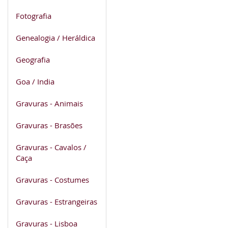
Fotografia
Genealogia / Heráldica
Geografia
Goa / India
Gravuras - Animais
Gravuras - Brasões
Gravuras - Cavalos /
Caça
Gravuras - Costumes
Gravuras - Estrangeiras
Gravuras - Lisboa