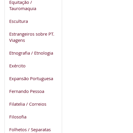
Equitação /
Tauromaquia
Escultura
Estrangeiros sobre PT.
Viagens
Etnografia / Etnologia
Exército
Expansão Portuguesa
Fernando Pessoa
Filatelia / Correios
Filosofia
Folhetos / Separatas