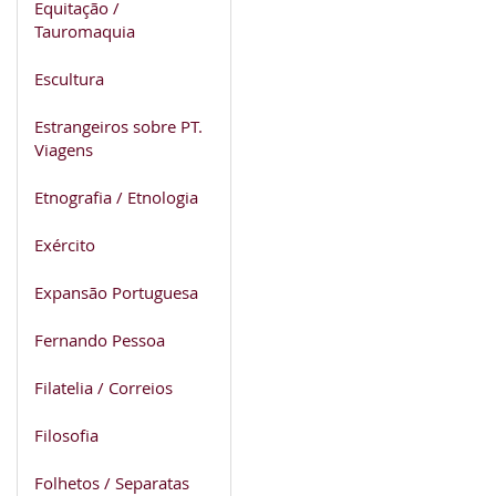
Equitação /
Tauromaquia
Escultura
Estrangeiros sobre PT.
Viagens
Etnografia / Etnologia
Exército
Expansão Portuguesa
Fernando Pessoa
Filatelia / Correios
Filosofia
Folhetos / Separatas