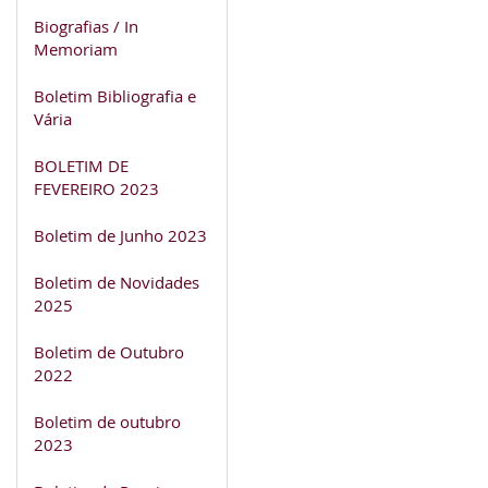
Biografias / In
Memoriam
Boletim Bibliografia e
Vária
BOLETIM DE
FEVEREIRO 2023
Boletim de Junho 2023
Boletim de Novidades
2025
Boletim de Outubro
2022
Boletim de outubro
2023