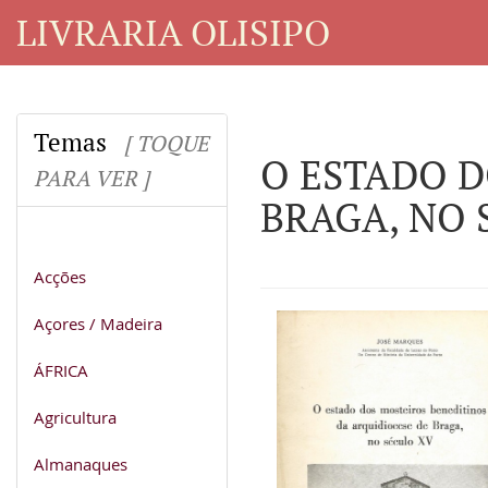
LIVRARIA OLISIPO
Temas
[ TOQUE
O ESTADO D
PARA VER ]
BRAGA, NO 
Acções
Açores / Madeira
ÁFRICA
Agricultura
Almanaques