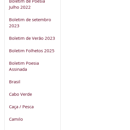
Boletim de Poesia
Julho 2022
Boletim de setembro
2023
Boletim de Verão 2023
Boletim Folhetos 2025
Boletim Poesia
Assinada
Brasil
Cabo Verde
Caça / Pesca
Camilo