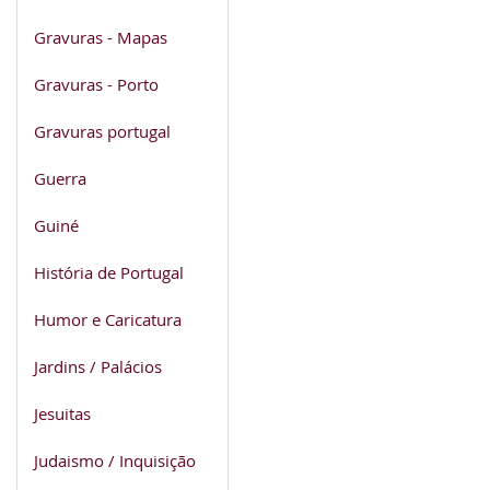
Gravuras - Mapas
Gravuras - Porto
Gravuras portugal
Guerra
Guiné
História de Portugal
Humor e Caricatura
Jardins / Palácios
Jesuitas
Judaismo / Inquisição