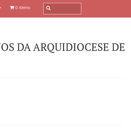
0 items
OS DA ARQUIDIOCESE DE