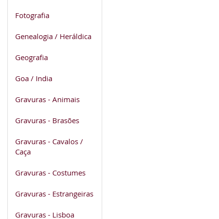
Fotografia
Genealogia / Heráldica
Geografia
Goa / India
Gravuras - Animais
Gravuras - Brasões
Gravuras - Cavalos /
Caça
Gravuras - Costumes
Gravuras - Estrangeiras
Gravuras - Lisboa