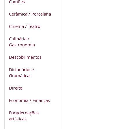
Camões
Cerâmica / Porcelana
Cinema / Teatro
Culinária /
Gastronomia
Descobrimentos
Dicionários /
Gramáticas
Direito
Economia / Finanças
Encadernações
artísticas