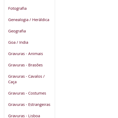
Fotografia
Genealogia / Heráldica
Geografia
Goa / India
Gravuras - Animais
Gravuras - Brasões
Gravuras - Cavalos /
Caça
Gravuras - Costumes
Gravuras - Estrangeiras
Gravuras - Lisboa