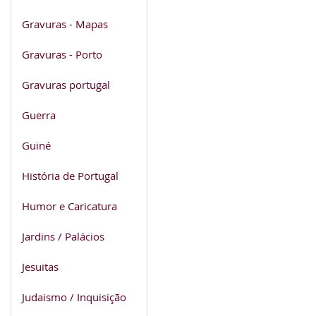
Gravuras - Mapas
Gravuras - Porto
Gravuras portugal
Guerra
Guiné
História de Portugal
Humor e Caricatura
Jardins / Palácios
Jesuitas
Judaismo / Inquisição