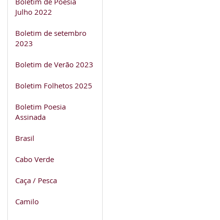
Boletim de Poesia
Julho 2022
Boletim de setembro
2023
Boletim de Verão 2023
Boletim Folhetos 2025
Boletim Poesia
Assinada
Brasil
Cabo Verde
Caça / Pesca
Camilo