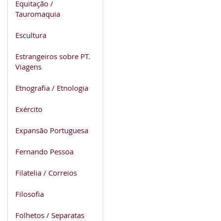
Equitação /
Tauromaquia
Escultura
Estrangeiros sobre PT.
Viagens
Etnografia / Etnologia
Exército
Expansão Portuguesa
Fernando Pessoa
Filatelia / Correios
Filosofia
Folhetos / Separatas