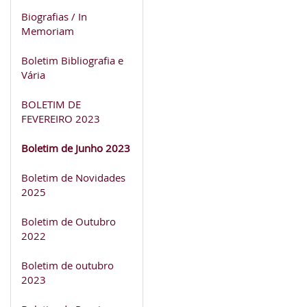
Biografias / In
Memoriam
Boletim Bibliografia e
Vária
BOLETIM DE
FEVEREIRO 2023
Boletim de Junho 2023
Boletim de Novidades
2025
Boletim de Outubro
2022
Boletim de outubro
2023