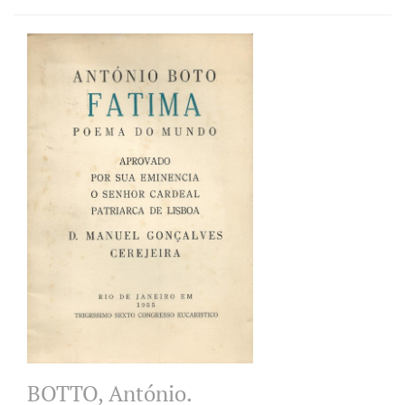
BOTTO, António.