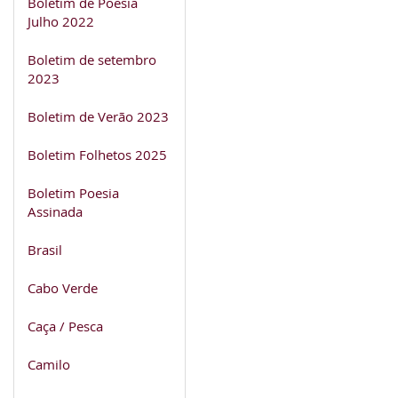
Boletim de Poesia
Julho 2022
Boletim de setembro
2023
Boletim de Verão 2023
Boletim Folhetos 2025
Boletim Poesia
Assinada
Brasil
Cabo Verde
Caça / Pesca
Camilo