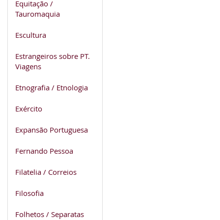
Equitação /
Tauromaquia
Escultura
Estrangeiros sobre PT.
Viagens
Etnografia / Etnologia
Exército
Expansão Portuguesa
Fernando Pessoa
Filatelia / Correios
Filosofia
Folhetos / Separatas