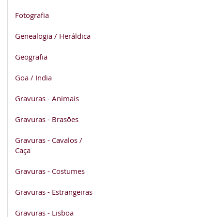
Fotografia
Genealogia / Heráldica
Geografia
Goa / India
Gravuras - Animais
Gravuras - Brasões
Gravuras - Cavalos /
Caça
Gravuras - Costumes
Gravuras - Estrangeiras
Gravuras - Lisboa