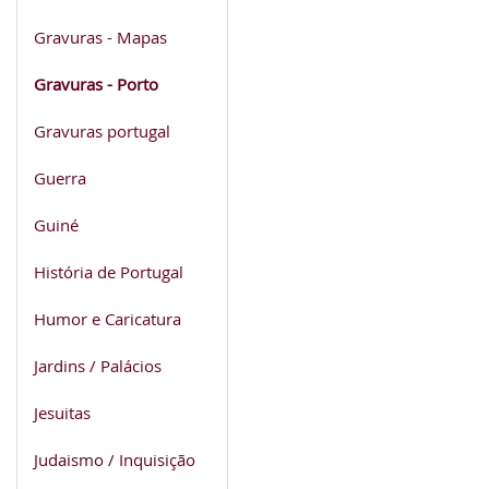
Gravuras - Mapas
Gravuras - Porto
Gravuras portugal
Guerra
Guiné
História de Portugal
Humor e Caricatura
Jardins / Palácios
Jesuitas
Judaismo / Inquisição