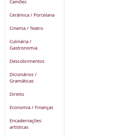
Camões
Cerâmica / Porcelana
Cinema / Teatro
Culinária /
Gastronomia
Descobrimentos
Dicionários /
Gramáticas
Direito
Economia / Finanças
Encadernações
artísticas