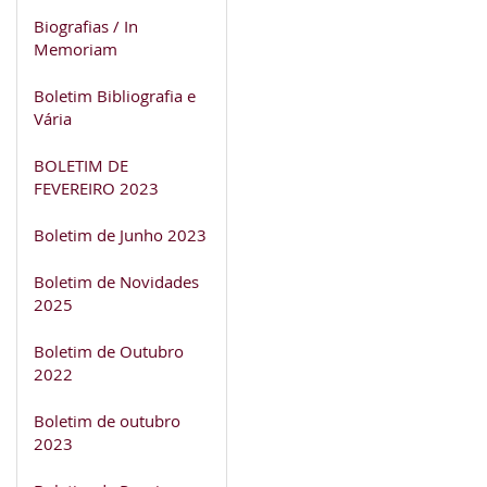
Biografias / In
Memoriam
Boletim Bibliografia e
Vária
BOLETIM DE
FEVEREIRO 2023
Boletim de Junho 2023
Boletim de Novidades
2025
Boletim de Outubro
2022
Boletim de outubro
2023