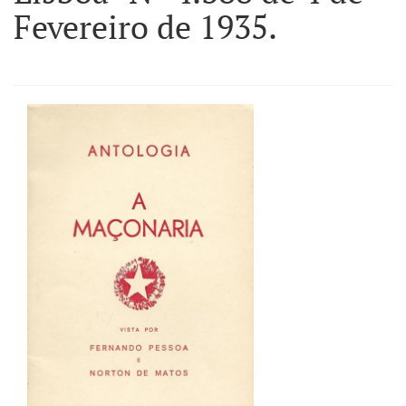
Fevereiro de 1935.