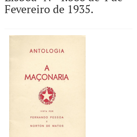
Fevereiro de 1935.