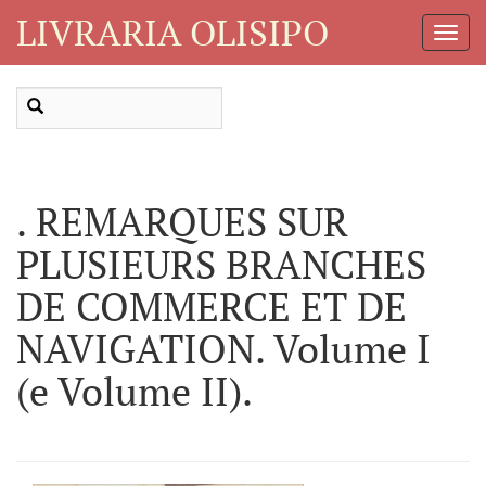
LIVRARIA OLISIPO
Toggl
Navig
. REMARQUES SUR
PLUSIEURS BRANCHES
DE COMMERCE ET DE
NAVIGATION. Volume I
(e Volume II).