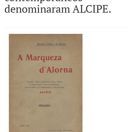
denominaram ALCIPE.