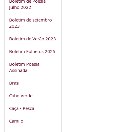
Boletim de Poesia
Julho 2022
Boletim de setembro
2023
Boletim de Verão 2023
Boletim Folhetos 2025
Boletim Poesia
Assinada
Brasil
Cabo Verde
Caça / Pesca
Camilo