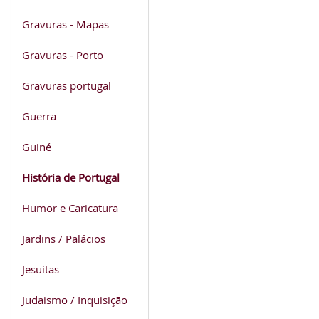
Gravuras - Mapas
Gravuras - Porto
Gravuras portugal
Guerra
Guiné
História de Portugal
Humor e Caricatura
Jardins / Palácios
Jesuitas
Judaismo / Inquisição