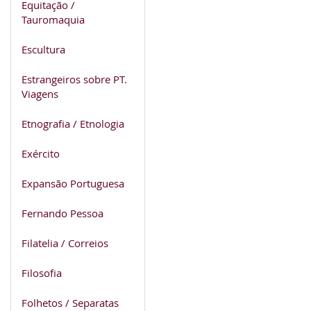
Equitação /
Tauromaquia
Escultura
Estrangeiros sobre PT.
Viagens
Etnografia / Etnologia
Exército
Expansão Portuguesa
Fernando Pessoa
Filatelia / Correios
Filosofia
Folhetos / Separatas