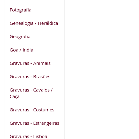
Fotografia
Genealogia / Heráldica
Geografia
Goa / India
Gravuras - Animais
Gravuras - Brasões
Gravuras - Cavalos /
Caça
Gravuras - Costumes
Gravuras - Estrangeiras
Gravuras - Lisboa