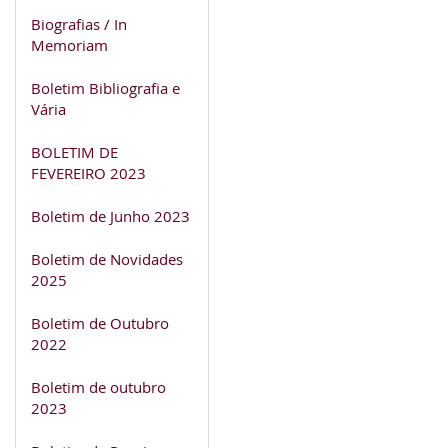
Biografias / In
Memoriam
Boletim Bibliografia e
Vária
BOLETIM DE
FEVEREIRO 2023
Boletim de Junho 2023
Boletim de Novidades
2025
Boletim de Outubro
2022
Boletim de outubro
2023